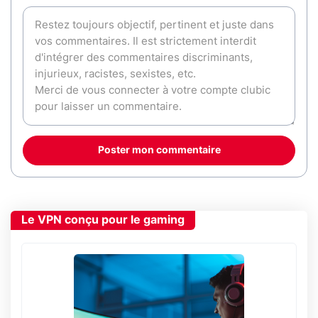
Poster mon commentaire
Le VPN conçu pour le gaming