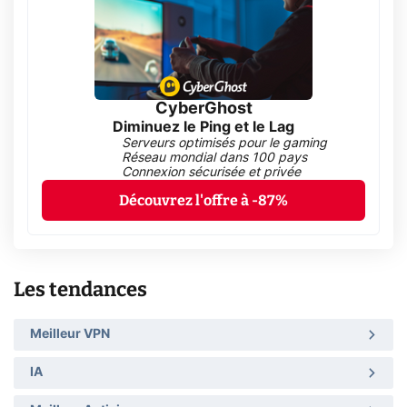
CyberGhost
Diminuez le Ping et le Lag
Serveurs optimisés pour le gaming
Réseau mondial dans 100 pays
Connexion sécurisée et privée
Découvrez l'offre à -87%
Les tendances
Meilleur VPN
IA