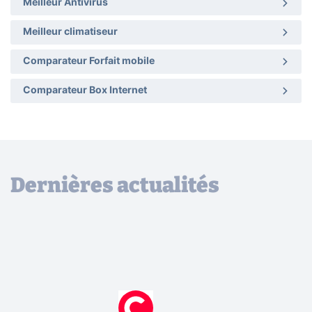
Meilleur Antivirus
Meilleur climatiseur
Comparateur Forfait mobile
Comparateur Box Internet
Dernières actualités