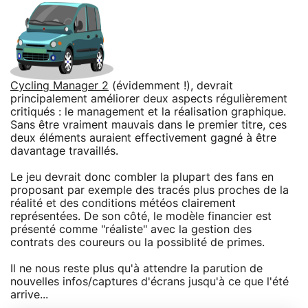
Cycling Manager 2
(évidemment !), devrait
principalement améliorer deux aspects régulièrement
critiqués : le management et la réalisation graphique.
Sans être vraiment mauvais dans le premier titre, ces
deux éléments auraient effectivement gagné à être
davantage travaillés.
Le jeu devrait donc combler la plupart des fans en
proposant par exemple des tracés plus proches de la
réalité et des conditions météos clairement
représentées. De son côté, le modèle financier est
présenté comme "réaliste" avec la gestion des
contrats des coureurs ou la possiblité de primes.
Il ne nous reste plus qu'à attendre la parution de
nouvelles infos/captures d'écrans jusqu'à ce que l'été
arrive...