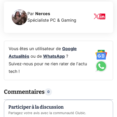
Par
Nerces
Spécialiste PC & Gaming
Vous êtes un utilisateur de
Google
Actualités
ou de
WhatsApp
?
Suivez-nous pour ne rien rater de l'actu
tech !
Commentaires
0
Participer à la discussion
Partagez votre avis avec la communauté Clubic.