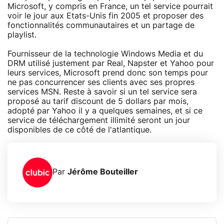
Microsoft, y compris en France, un tel service pourrait
voir le jour aux Etats-Unis fin 2005 et proposer des
fonctionnalités communautaires et un partage de
playlist.
Fournisseur de la technologie Windows Media et du
DRM utilisé justement par Real, Napster et Yahoo pour
leurs services, Microsoft prend donc son temps pour
ne pas concurrencer ses clients avec ses propres
services MSN. Reste à savoir si un tel service sera
proposé au tarif discount de 5 dollars par mois,
adopté par Yahoo il y a quelques semaines, et si ce
service de téléchargement illimité seront un jour
disponibles de ce côté de l'atlantique.
Par
Jérôme Bouteiller