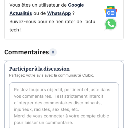
Vous êtes un utilisateur de
Google
Actualités
ou de
WhatsApp
?
Suivez-nous pour ne rien rater de l'actu
tech !
Commentaires
0
Participer à la discussion
Partagez votre avis avec la communauté Clubic.