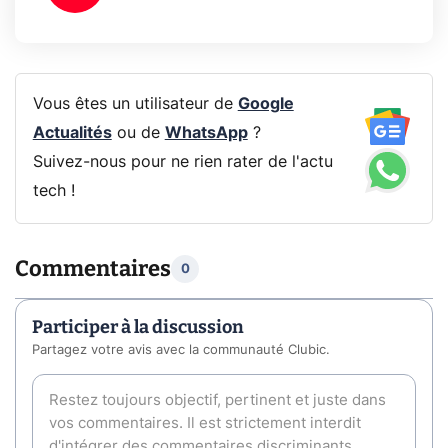
Vous êtes un utilisateur de
Google
Actualités
ou de
WhatsApp
?
Suivez-nous pour ne rien rater de l'actu
tech !
Commentaires
0
Participer à la discussion
Partagez votre avis avec la communauté Clubic.