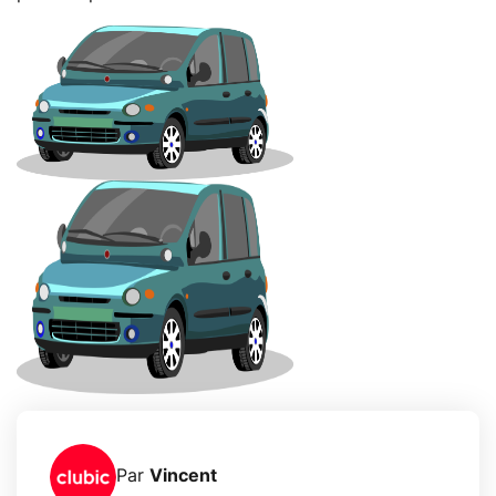
Par
Vincent