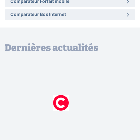
Comparateur Forfait mobile
Comparateur Box Internet
Dernières actualités