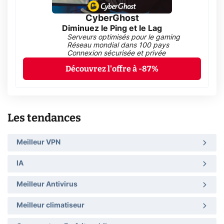
CyberGhost
Diminuez le Ping et le Lag
Serveurs optimisés pour le gaming
Réseau mondial dans 100 pays
Connexion sécurisée et privée
Découvrez l'offre à -87%
Les tendances
Meilleur VPN
IA
Meilleur Antivirus
Meilleur climatiseur