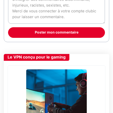
Poster mon commentaire
Le VPN conçu pour le gaming