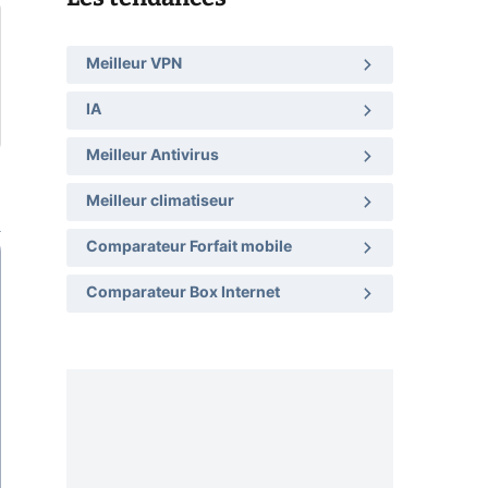
Meilleur VPN
IA
Meilleur Antivirus
Meilleur climatiseur
Comparateur Forfait mobile
Comparateur Box Internet