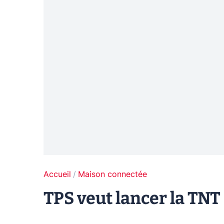
Accueil
Maison connectée
TPS veut lancer la TN