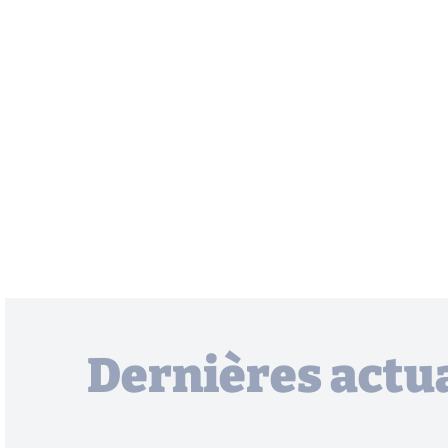
Dernières actua