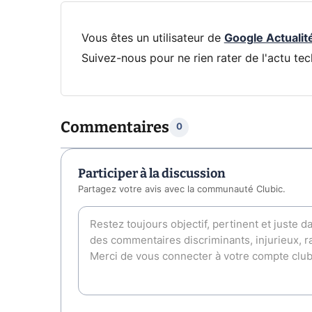
Vous êtes un utilisateur de
Google Actualit
Suivez-nous pour ne rien rater de l'actu tec
Commentaires
0
Participer à la discussion
Partagez votre avis avec la communauté Clubic.