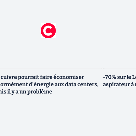
 cuivre pourrait faire économiser
-70% sur le L
ormément d'énergie aux data centers,
aspirateur 
is il y a un problème