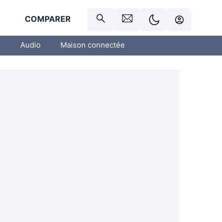
R
COMPARER
o
Audio
Maison connectée