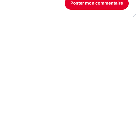
Poster mon commentaire