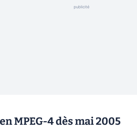
T en MPEG-4 dès mai 2005