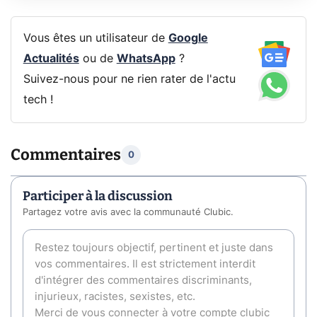
Vous êtes un utilisateur de
Google
Actualités
ou de
WhatsApp
?
Suivez-nous pour ne rien rater de l'actu
tech !
Commentaires
0
Participer à la discussion
Partagez votre avis avec la communauté Clubic.