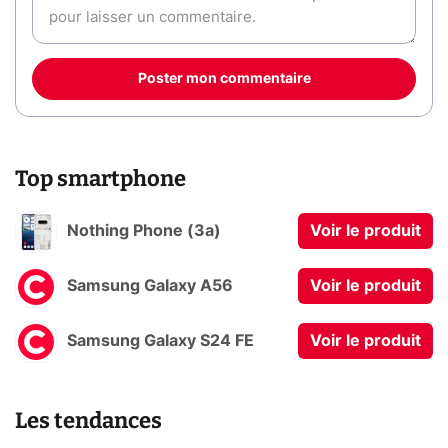
Poster mon commentaire
Top smartphone
Nothing Phone (3a)
Voir le produit
Samsung Galaxy A56
Voir le produit
Samsung Galaxy S24 FE
Voir le produit
Les tendances