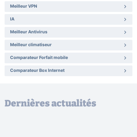
Meilleur VPN
IA
Meilleur Antivirus
Meilleur climatiseur
Comparateur Forfait mobile
Comparateur Box Internet
Dernières actualités