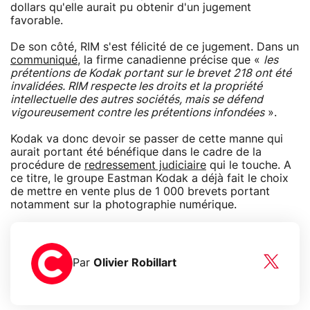
dollars qu'elle aurait pu obtenir d'un jugement
favorable.
De son côté, RIM s'est félicité de ce jugement. Dans un
communiqué
, la firme canadienne précise que «
les
prétentions de Kodak portant sur le brevet 218 ont été
invalidées. RIM respecte les droits et la propriété
intellectuelle des autres sociétés, mais se défend
vigoureusement contre les prétentions infondées
».
Kodak va donc devoir se passer de cette manne qui
aurait portant été bénéfique dans le cadre de la
procédure de
redressement judiciaire
qui le touche. A
ce titre, le groupe Eastman Kodak a déjà fait le choix
de mettre en vente plus de 1 000 brevets portant
notamment sur la photographie numérique.
Par
Olivier Robillart