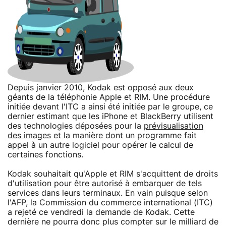
Depuis janvier 2010, Kodak est opposé aux deux
géants de la téléphonie Apple et RIM. Une procédure
initiée devant l'ITC a ainsi été initiée par le groupe, ce
dernier estimant que les iPhone et BlackBerry utilisent
des technologies déposées pour la
prévisualisation
des images
et la manière dont un programme fait
appel à un autre logiciel pour opérer le calcul de
certaines fonctions.
Kodak souhaitait qu'Apple et RIM s'acquittent de droits
d'utilisation pour être autorisé à embarquer de tels
services dans leurs terminaux. En vain puisque selon
l'AFP, la Commission du commerce international (ITC)
a rejeté ce vendredi la demande de Kodak. Cette
dernière ne pourra donc plus compter sur le milliard de