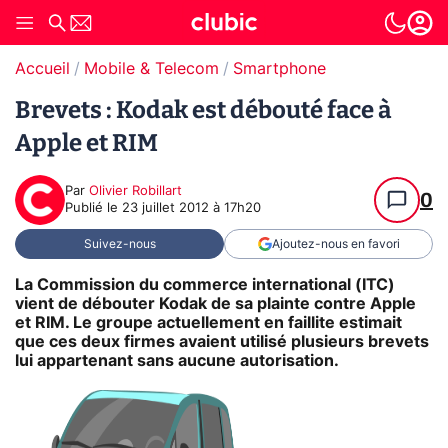
Accueil
Mobile & Telecom
Smartphone
Brevets : Kodak est débouté face à
Apple et RIM
Par
Olivier Robillart
0
Publié le
23 juillet 2012 à 17h20
Suivez-nous
Ajoutez-nous en favori
La Commission du commerce international (ITC)
vient de débouter Kodak de sa plainte contre Apple
et RIM. Le groupe actuellement en faillite estimait
que ces deux firmes avaient utilisé plusieurs brevets
lui appartenant sans aucune autorisation.