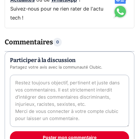
Actualités
ou de
WhatsApp
?
Suivez-nous pour ne rien rater de l'actu
tech !
Commentaires
0
Participer à la discussion
Partagez votre avis avec la communauté Clubic.
Poster mon commentaire