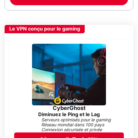
Le VPN conçu pour le gaming
CyberGhost
Diminuez le Ping et le Lag
Serveurs optimisés pour le gaming
Réseau mondial dans 100 pays
Connexion sécurisée et privée