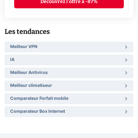
Découvrez l'offre à -87%
Les tendances
Meilleur VPN
IA
Meilleur Antivirus
Meilleur climatiseur
Comparateur Forfait mobile
Comparateur Box Internet