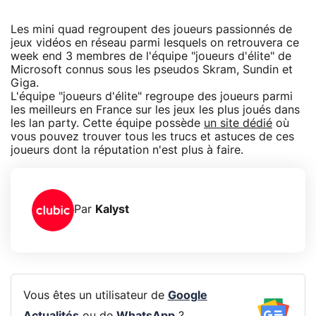
Les mini quad regroupent des joueurs passionnés de
jeux vidéos en réseau parmi lesquels on retrouvera ce
week end 3 membres de l'équipe "joueurs d'élite" de
Microsoft connus sous les pseudos Skram, Sundin et
Giga.
L'équipe "joueurs d'élite" regroupe des joueurs parmi
les meilleurs en France sur les jeux les plus joués dans
les lan party. Cette équipe possède
un site dédié
où
vous pouvez trouver tous les trucs et astuces de ces
joueurs dont la réputation n'est plus à faire.
Par
Kalyst
Vous êtes un utilisateur de
Google