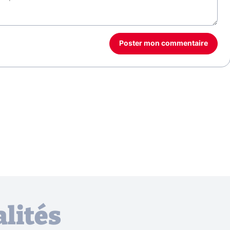
Poster mon commentaire
lités