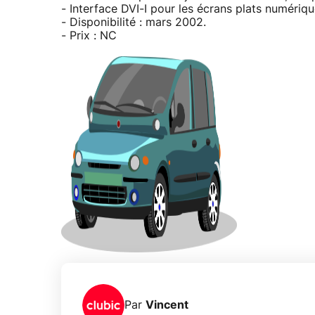
- Interface DVI-I pour les écrans plats numériqu
- Disponibilité : mars 2002.
- Prix : NC
Par
Vincent