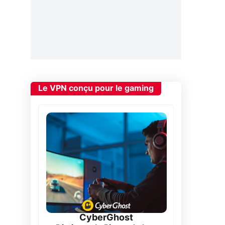
Le VPN conçu pour le gaming
CyberGhost