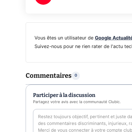
Vous êtes un utilisateur de
Google Actualit
Suivez-nous pour ne rien rater de l'actu tec
Commentaires
0
Participer à la discussion
Partagez votre avis avec la communauté Clubic.