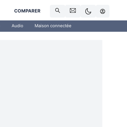
R
COMPARER
o
Audio
Maison connectée