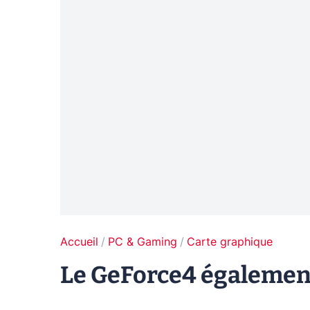
Accueil
PC & Gaming
Carte graphique
Le GeForce4 également