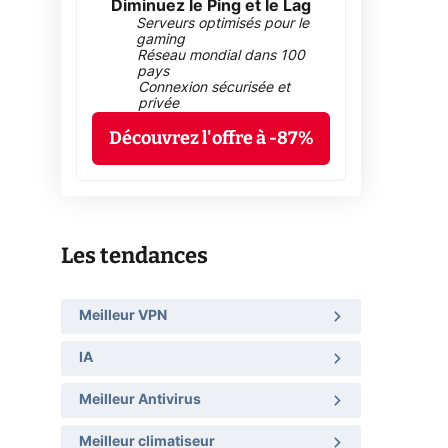
Diminuez le Ping et le Lag
Serveurs optimisés pour le
gaming
Réseau mondial dans 100
pays
Connexion sécurisée et
privée
Découvrez l'offre à -87%
Les tendances
Meilleur VPN
IA
Meilleur Antivirus
Meilleur climatiseur