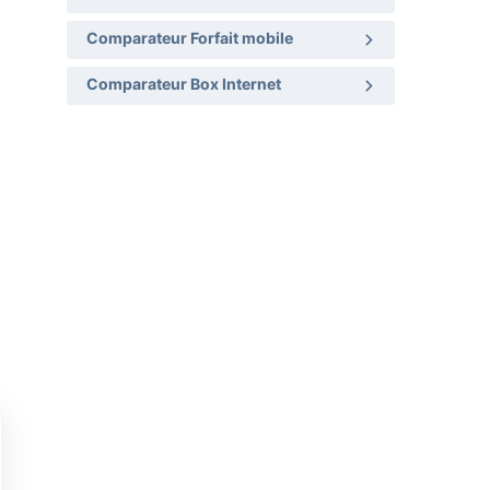
Comparateur Forfait mobile
Comparateur Box Internet