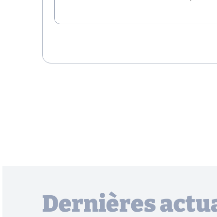
Dernières actua