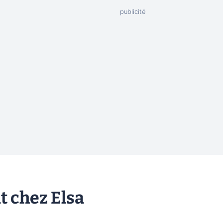
 chez Elsa