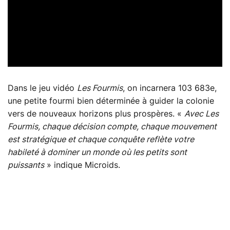
Dans le jeu vidéo
Les Fourmis
, on incarnera 103 683e,
une petite fourmi bien déterminée à guider la colonie
vers de nouveaux horizons plus prospères. «
Avec Les
Fourmis, chaque décision compte, chaque mouvement
est stratégique et chaque conquête reflète votre
habileté à dominer un monde où les petits sont
puissants
» indique Microids.