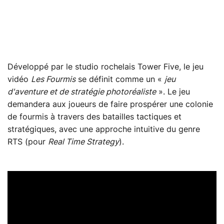
Développé par le studio rochelais Tower Five, le jeu
vidéo
Les Fourmis
se définit comme un «
jeu
d'aventure et de stratégie photoréaliste
». Le jeu
demandera aux joueurs de faire prospérer une colonie
de fourmis à travers des batailles tactiques et
stratégiques, avec une approche intuitive du genre
RTS (pour
Real Time Strategy
).