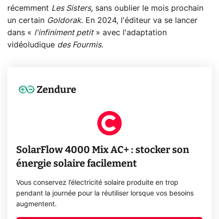
récemment
Les Sisters
, sans oublier le mois prochain
un certain
Goldorak
. En 2024, l'éditeur va se lancer
dans «
l'infiniment petit
» avec l'adaptation
vidéoludique
des Fourmis
.
Zendure
SolarFlow 4000 Mix AC+ : stocker son
énergie solaire facilement
Vous conservez l’électricité solaire produite en trop
pendant la journée pour la réutiliser lorsque vos besoins
augmentent.