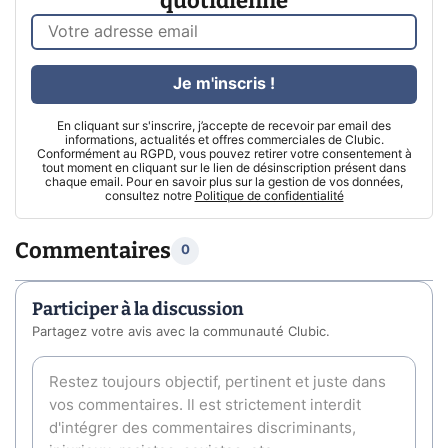
quotidienne
Je m'inscris !
En cliquant sur s'inscrire, j’accepte de recevoir par email des
informations, actualités et offres commerciales de Clubic.
Conformément au RGPD, vous pouvez retirer votre consentement à
tout moment en cliquant sur le lien de désinscription présent dans
chaque email. Pour en savoir plus sur la gestion de vos données,
consultez notre
Politique de confidentialité
Commentaires
0
Participer à la discussion
Partagez votre avis avec la communauté Clubic.