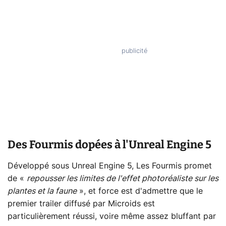
Des Fourmis dopées à l'Unreal Engine 5
Développé sous Unreal Engine 5, Les Fourmis promet
de «
repousser les limites de l'effet photoréaliste sur les
plantes et la faune
», et force est d'admettre que le
premier trailer diffusé par Microids est
particulièrement réussi, voire même assez bluffant par