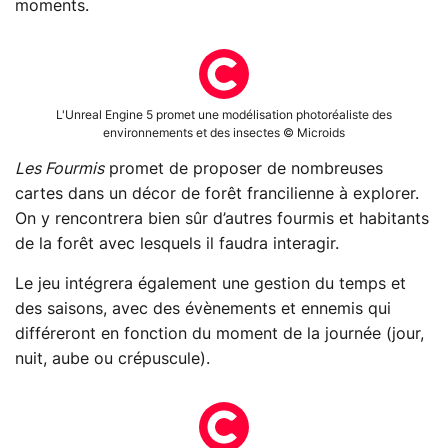
moments.
L'Unreal Engine 5 promet une modélisation photoréaliste des
environnements et des insectes © Microids
Les Fourmis
promet de proposer de nombreuses
cartes dans un décor de forêt francilienne à explorer.
On y rencontrera bien sûr d’autres fourmis et habitants
de la forêt avec lesquels il faudra interagir.
Le jeu intégrera également une gestion du temps et
des saisons, avec des évènements et ennemis qui
différeront en fonction du moment de la journée (jour,
nuit, aube ou crépuscule).