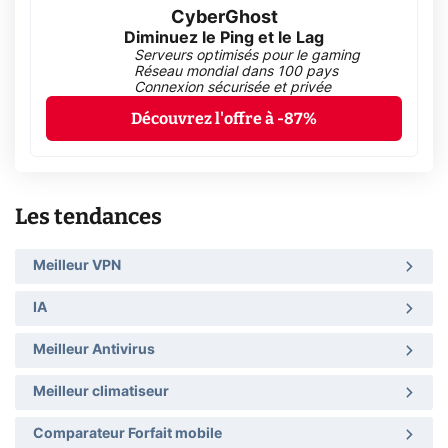
CyberGhost
Diminuez le Ping et le Lag
Serveurs optimisés pour le gaming
Réseau mondial dans 100 pays
Connexion sécurisée et privée
Découvrez l'offre à -87%
Les tendances
Meilleur VPN
IA
Meilleur Antivirus
Meilleur climatiseur
Comparateur Forfait mobile