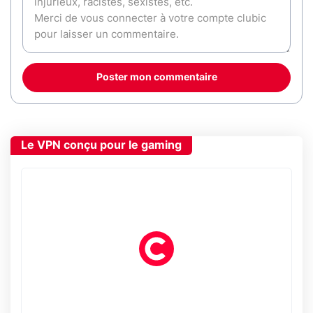
Poster mon commentaire
Le VPN conçu pour le gaming