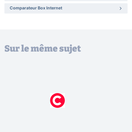
Comparateur Box Internet
Sur le même sujet