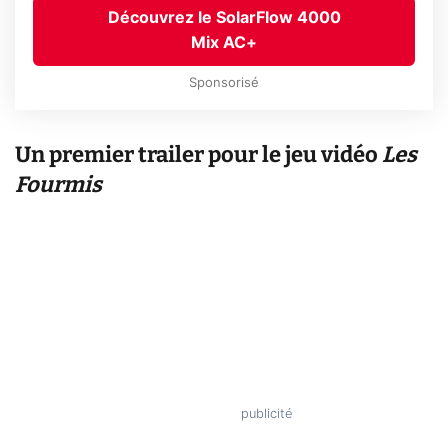
Découvrez le SolarFlow 4000
Mix AC+
Sponsorisé
Un premier trailer pour le jeu vidéo
Les
Fourmis