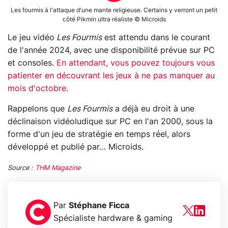
Les fourmis à l'attaque d'une mante religieuse. Certains y verront un petit
côté Pikmin ultra réaliste © Microids
Le jeu vidéo
Les Fourmis
est attendu dans le courant
de l'année 2024, avec une disponibilité prévue sur PC
et consoles.
En attendant, vous pouvez toujours vous
patienter en découvrant les jeux à ne pas manquer au
mois d'octobre
.
Rappelons que
Les Fourmis
a déjà eu droit à une
déclinaison vidéoludique sur PC en l'an 2000, sous la
forme d'un jeu de stratégie en temps réel, alors
développé et publié par… Microids.
Source :
THM Magazine
Par
Stéphane Ficca
Spécialiste hardware & gaming