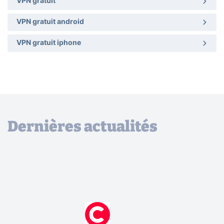
VPN gratuit
VPN gratuit android
VPN gratuit iphone
Dernières actualités