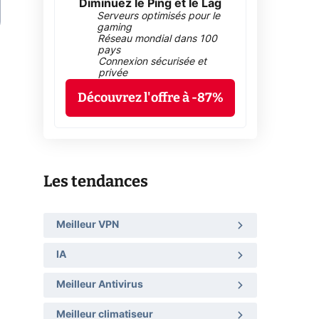
Diminuez le Ping et le Lag
Serveurs optimisés pour le
gaming
Réseau mondial dans 100
pays
Connexion sécurisée et
privée
Découvrez l'offre à -87%
Les tendances
Meilleur VPN
IA
Meilleur Antivirus
Meilleur climatiseur