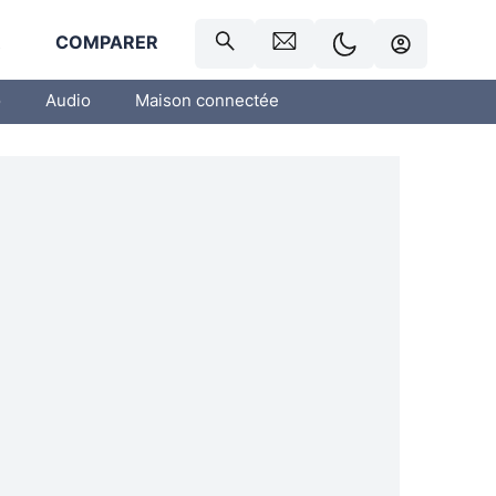
R
COMPARER
o
Audio
Maison connectée