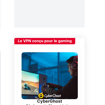
Le VPN conçu pour le gaming
CyberGhost