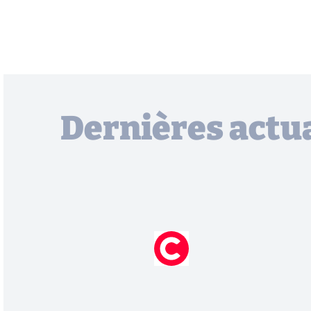
Dernières actua