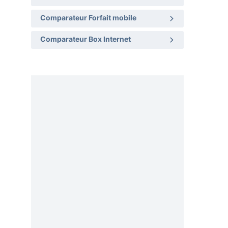
Comparateur Forfait mobile
Comparateur Box Internet