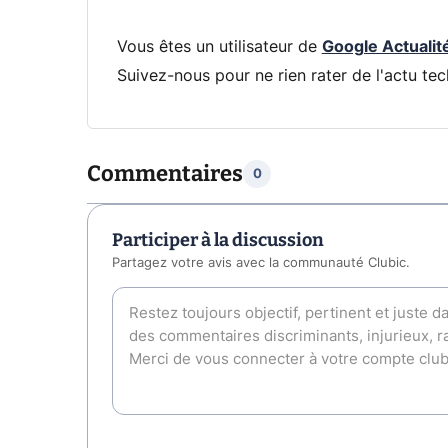
Vous êtes un utilisateur de
Google Actualit
Suivez-nous pour ne rien rater de l'actu tec
Commentaires
0
Participer à la discussion
Partagez votre avis avec la communauté Clubic.