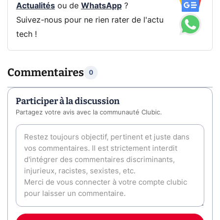
Actualités
ou de
WhatsApp
?
Suivez-nous pour ne rien rater de l'actu
tech !
Commentaires
0
Participer à la discussion
Partagez votre avis avec la communauté Clubic.