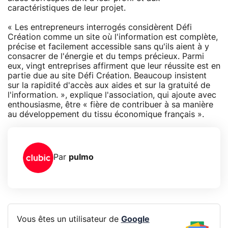
caractéristiques de leur projet.
« Les entrepreneurs interrogés considèrent Défi
Création comme un site où l'information est complète,
précise et facilement accessible sans qu'ils aient à y
consacrer de l'énergie et du temps précieux. Parmi
eux, vingt entreprises affirment que leur réussite est en
partie due au site Défi Création. Beaucoup insistent
sur la rapidité d'accès aux aides et sur la gratuité de
l'information. », explique l'association, qui ajoute avec
enthousiasme, être « fière de contribuer à sa manière
au développement du tissu économique français ».
Par
pulmo
Vous êtes un utilisateur de
Google