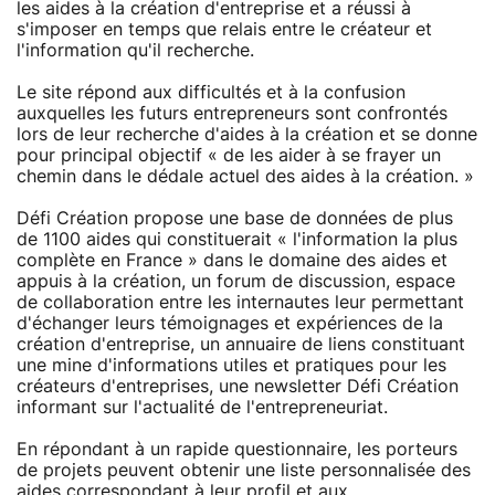
les aides à la création d'entreprise et a réussi à
s'imposer en temps que relais entre le créateur et
l'information qu'il recherche.
Le site répond aux difficultés et à la confusion
auxquelles les futurs entrepreneurs sont confrontés
lors de leur recherche d'aides à la création et se donne
pour principal objectif « de les aider à se frayer un
chemin dans le dédale actuel des aides à la création. »
Défi Création propose une base de données de plus
de 1100 aides qui constituerait « l'information la plus
complète en France » dans le domaine des aides et
appuis à la création, un forum de discussion, espace
de collaboration entre les internautes leur permettant
d'échanger leurs témoignages et expériences de la
création d'entreprise, un annuaire de liens constituant
une mine d'informations utiles et pratiques pour les
créateurs d'entreprises, une newsletter Défi Création
informant sur l'actualité de l'entrepreneuriat.
En répondant à un rapide questionnaire, les porteurs
de projets peuvent obtenir une liste personnalisée des
aides correspondant à leur profil et aux