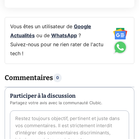
Vous êtes un utilisateur de
Google
Actualités
ou de
WhatsApp
?
Suivez-nous pour ne rien rater de l'actu
tech !
Commentaires
0
Participer à la discussion
Partagez votre avis avec la communauté Clubic.