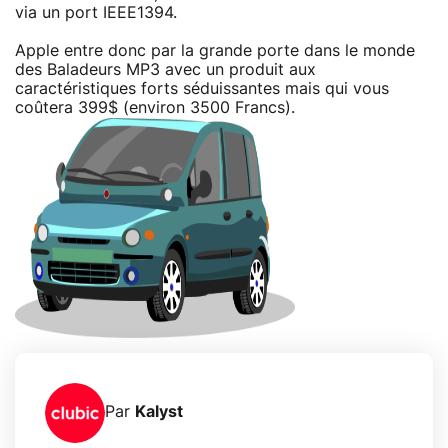
via un port IEEE1394.
Apple entre donc par la grande porte dans le monde
des Baladeurs MP3 avec un produit aux
caractéristiques forts séduissantes mais qui vous
coûtera 399$ (environ 3500 Francs).
Par
Kalyst