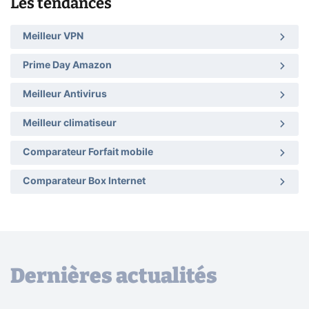
Les tendances
Meilleur VPN
Prime Day Amazon
Meilleur Antivirus
Meilleur climatiseur
Comparateur Forfait mobile
Comparateur Box Internet
Dernières actualités