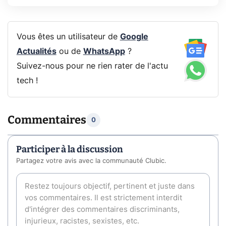
Vous êtes un utilisateur de
Google
Actualités
ou de
WhatsApp
?
Suivez-nous pour ne rien rater de l'actu
tech !
Commentaires
0
Participer à la discussion
Partagez votre avis avec la communauté Clubic.