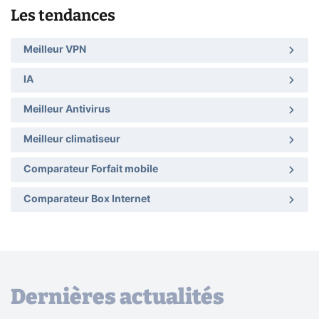
Les tendances
Meilleur VPN
IA
Meilleur Antivirus
Meilleur climatiseur
Comparateur Forfait mobile
Comparateur Box Internet
Dernières actualités