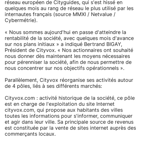
réseau européen de Cityguides, qui s'est hissé en
quelques mois au rang de réseau le plus utilisé par les
internautes français (source MMXI / Netvalue /
Cybermétrie).
« Nous sommes aujourd'hui en passe d'atteindre la
rentabilité de la société, avec quelques mois d'avance
sur nos plans initiaux » a indiqué Bertrand BIGAY,
Président de Cityvox. « Nos actionnaires ont souhaité
nous donner dès maintenant les moyens nécessaires
pour pérenniser la société, afin de nous permettre de
nous concentrer sur nos objectifs opérationnels ».
Parallèlement, Cityvox réorganise ses activités autour
de 4 pôles, liés à ses différents marchés:
Cityvox.com : activité historique de la société, ce pôle
est en charge de l'exploitation du site Internet
cityvox.com, qui propose aux habitants des villes
toutes les informations pour s'informer, communiquer
et agir dans leur ville. Sa principale source de revenus
est constituée par la vente de sites internet auprès des
commerçants locaux.