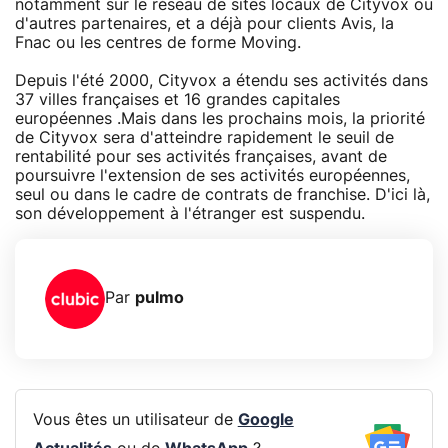
notamment sur le réseau de sites locaux de Cityvox ou
d'autres partenaires, et a déjà pour clients Avis, la
Fnac ou les centres de forme Moving.
Depuis l'été 2000, Cityvox a étendu ses activités dans
37 villes françaises et 16 grandes capitales
européennes .Mais dans les prochains mois, la priorité
de Cityvox sera d'atteindre rapidement le seuil de
rentabilité pour ses activités françaises, avant de
poursuivre l'extension de ses activités européennes,
seul ou dans le cadre de contrats de franchise. D'ici là,
son développement à l'étranger est suspendu.
Par
pulmo
Vous êtes un utilisateur de
Google