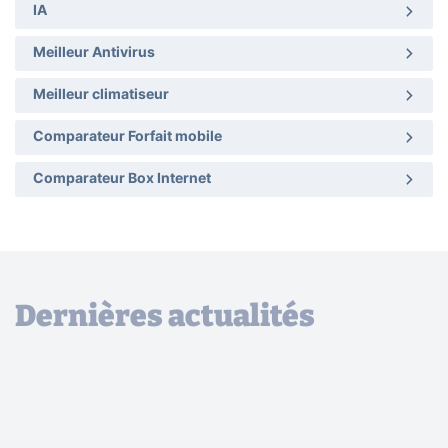
IA
Meilleur Antivirus
Meilleur climatiseur
Comparateur Forfait mobile
Comparateur Box Internet
Dernières actualités