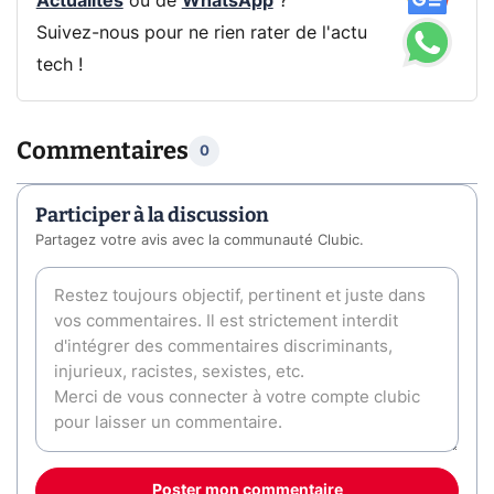
Actualités
ou de
WhatsApp
?
Suivez-nous pour ne rien rater de l'actu
tech !
Commentaires
0
Participer à la discussion
Partagez votre avis avec la communauté Clubic.
Poster mon commentaire