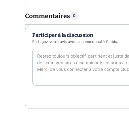
Commentaires
0
Participer à la discussion
Partagez votre avis avec la communauté Clubic.