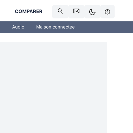
R
COMPARER
o
Audio
Maison connectée