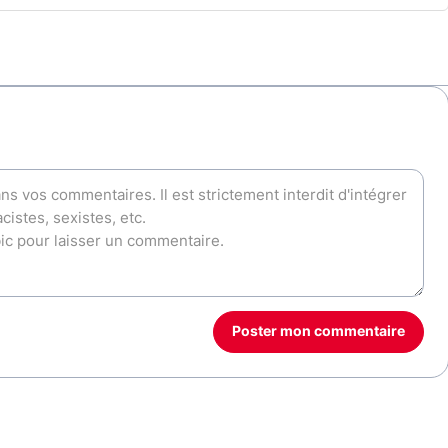
Poster mon commentaire