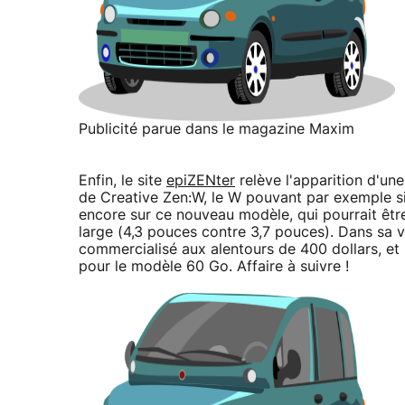
Publicité parue dans le magazine Maxim
Enfin, le site
epiZENter
relève l'apparition d'un
de Creative Zen:W, le W pouvant par exemple sig
encore sur ce nouveau modèle, qui pourrait être
large (4,3 pouces contre 3,7 pouces). Dans sa v
commercialisé aux alentours de 400 dollars, et 
pour le modèle 60 Go. Affaire à suivre !