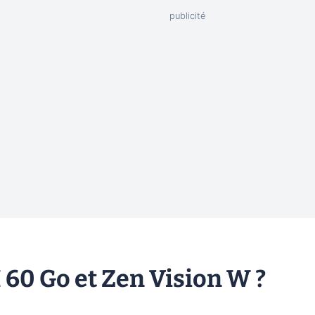
M 60 Go et Zen Vision W ?