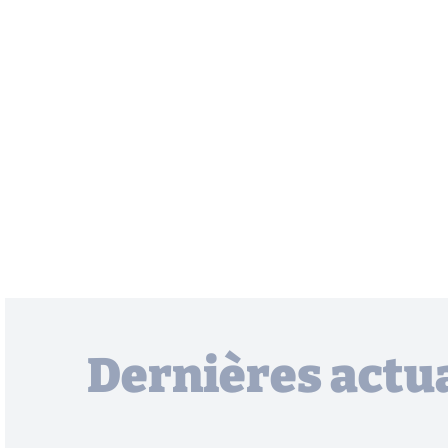
Dernières actua