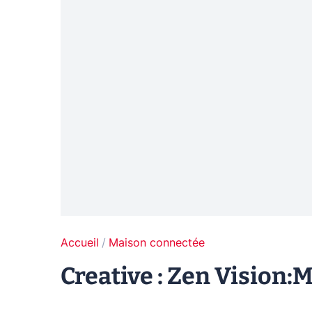
Accueil
Maison connectée
Creative : Zen Vision: