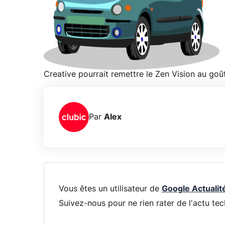
Creative pourrait remettre le Zen Vision au goû
Par
Alex
Vous êtes un utilisateur de
Google Actualit
Suivez-nous pour ne rien rater de l'actu tec