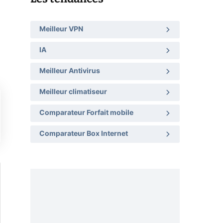
Meilleur VPN
IA
Meilleur Antivirus
Meilleur climatiseur
Comparateur Forfait mobile
Comparateur Box Internet