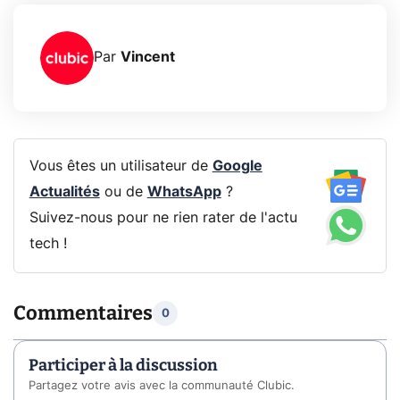
Par
Vincent
Vous êtes un utilisateur de
Google
Actualités
ou de
WhatsApp
?
Suivez-nous pour ne rien rater de l'actu
tech !
Commentaires
0
Participer à la discussion
Partagez votre avis avec la communauté Clubic.