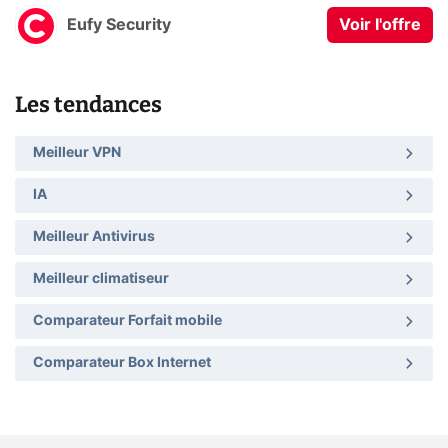
Eufy Security
Voir l'offre
Les tendances
Meilleur VPN
IA
Meilleur Antivirus
Meilleur climatiseur
Comparateur Forfait mobile
Comparateur Box Internet