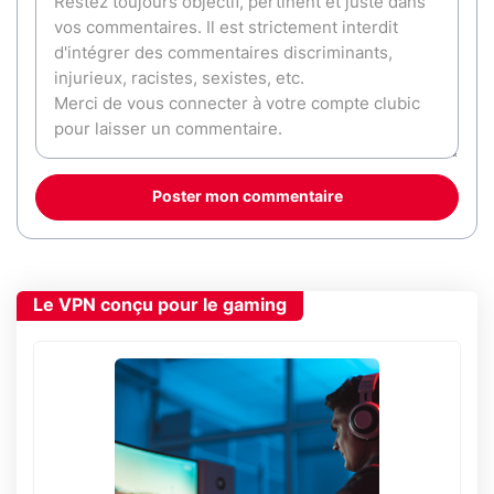
Poster mon commentaire
Le VPN conçu pour le gaming