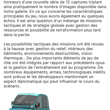
honneurs d'une nouvelle série de 12 captures triplant
ainsi pratiquement le nombre d'images disponible dans
notre galerie. En ce qui concerne les caractéristiques
principales du jeu, nous avons également eu quelques
échos. Il est ainsi question d'un mélange de missions
tactiques et de stratégie globale avec gestion des
ressources et possibilité de terraformation plus tard
dans la partie.
Les possibilités tactiques des missions ont été revues
à la hausse avec gestion du relief, intérieurs des
bâtiments, environnements destructibles, vision
thermique... De plus importants éléments de jeu de
rôle ont été intégrés par rapport aux précédents opus
et la gestion de l'entraînement est au programme. De
nombreux équipements, armes, technologiques inédits
sont prévus et les développeurs mentionnent un
aspect diplomatique qui peut influencer le cours du
scénario.