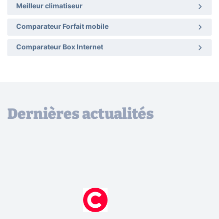
Meilleur climatiseur
Comparateur Forfait mobile
Comparateur Box Internet
Dernières actualités