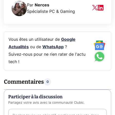
Par
Nerces
Spécialiste PC & Gaming
Vous êtes un utilisateur de
Google
Actualités
ou de
WhatsApp
?
Suivez-nous pour ne rien rater de l'actu
tech !
Commentaires
0
Participer à la discussion
Partagez votre avis avec la communauté Clubic.