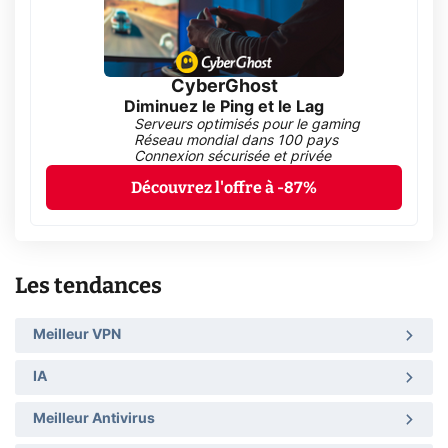
CyberGhost
Diminuez le Ping et le Lag
Serveurs optimisés pour le gaming
Réseau mondial dans 100 pays
Connexion sécurisée et privée
Découvrez l'offre à -87%
Les tendances
Meilleur VPN
IA
Meilleur Antivirus