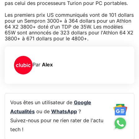
pas celui des processeurs Turion pour PC portables.
Les premiers prix US communiqués vont de 101 dollars
pour un Sempron 3000+ à 364 dollars pour un Athlon
64 X2 3800+ doté d'un TDP de 35W. Les modèles
65W sont annoncés de 323 dollars pour l'Athlon 64 X2
3800+ à 671 dollars pour le 4800+.
Par
Alex
Vous êtes un utilisateur de
Google
Actualités
ou de
WhatsApp
?
Suivez-nous pour ne rien rater de l'actu
tech !