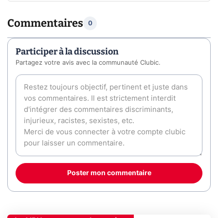
Commentaires
0
Participer à la discussion
Partagez votre avis avec la communauté Clubic.
Poster mon commentaire