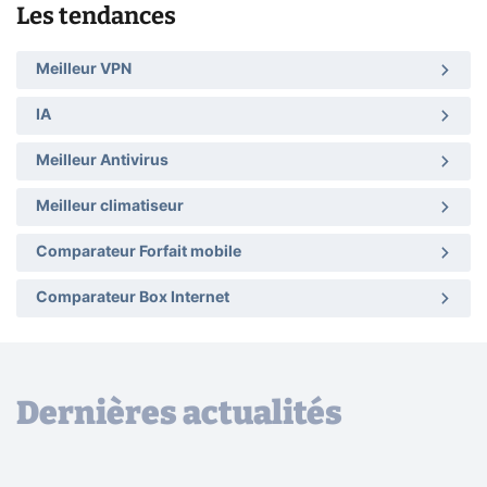
Les tendances
Meilleur VPN
IA
Meilleur Antivirus
Meilleur climatiseur
Comparateur Forfait mobile
Comparateur Box Internet
Dernières actualités