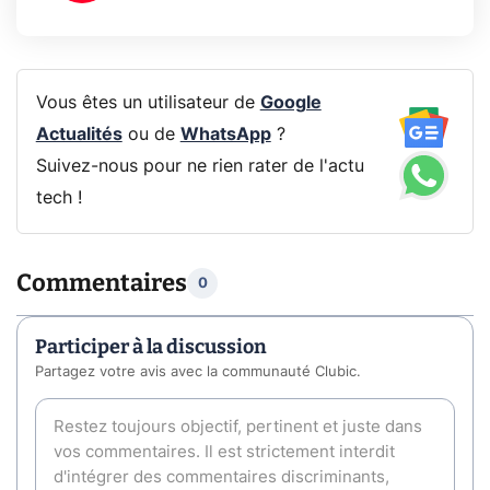
Vous êtes un utilisateur de
Google
Actualités
ou de
WhatsApp
?
Suivez-nous pour ne rien rater de l'actu
tech !
Commentaires
0
Participer à la discussion
Partagez votre avis avec la communauté Clubic.