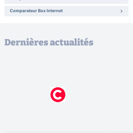
Comparateur Box Internet
Dernières actualités