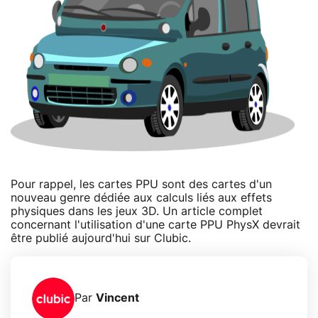
Pour rappel, les cartes PPU sont des cartes d'un
nouveau genre dédiée aux calculs liés aux effets
physiques dans les jeux 3D. Un article complet
concernant l'utilisation d'une carte PPU PhysX devrait
être publié aujourd'hui sur Clubic.
Par
Vincent