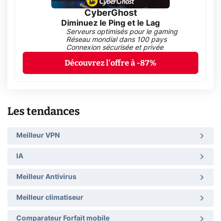
CyberGhost
Diminuez le Ping et le Lag
Serveurs optimisés pour le gaming
Réseau mondial dans 100 pays
Connexion sécurisée et privée
Découvrez l'offre à -87%
Les tendances
Meilleur VPN
IA
Meilleur Antivirus
Meilleur climatiseur
Comparateur Forfait mobile