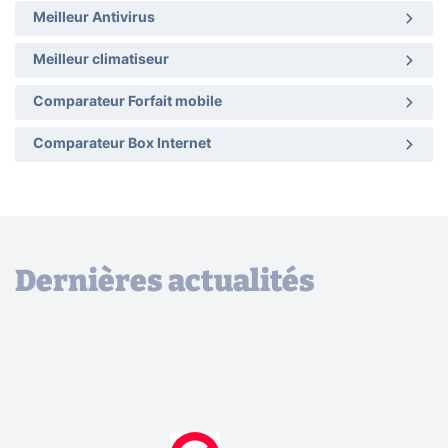
Meilleur Antivirus
Meilleur climatiseur
Comparateur Forfait mobile
Comparateur Box Internet
Dernières actualités