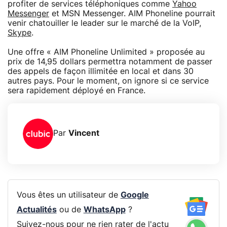
profiter de services téléphoniques comme
Yahoo
Messenger
et MSN Messenger. AIM Phoneline pourrait
venir chatouiller le leader sur le marché de la VoIP,
Skype
.
Une offre « AIM Phoneline Unlimited » proposée au
prix de 14,95 dollars permettra notamment de passer
des appels de façon illimitée en local et dans 30
autres pays. Pour le moment, on ignore si ce service
sera rapidement déployé en France.
Par
Vincent
Vous êtes un utilisateur de
Google
Actualités
ou de
WhatsApp
?
Suivez-nous pour ne rien rater de l'actu