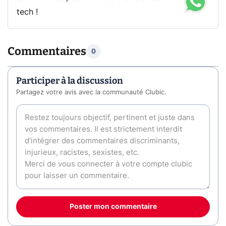
tech !
Commentaires
0
Participer à la discussion
Partagez votre avis avec la communauté Clubic.
Poster mon commentaire