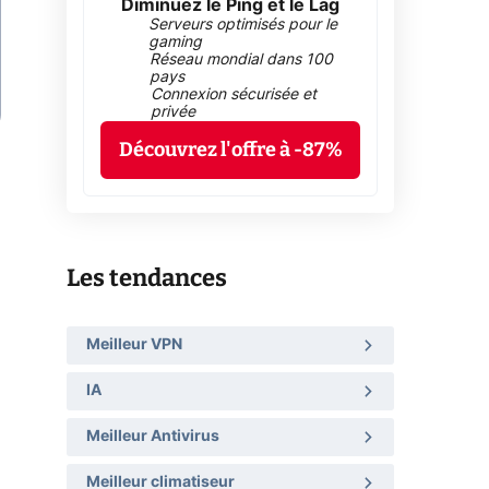
Diminuez le Ping et le Lag
Serveurs optimisés pour le
gaming
Réseau mondial dans 100
pays
Connexion sécurisée et
privée
Découvrez l'offre à -87%
Les tendances
Meilleur VPN
IA
Meilleur Antivirus
Meilleur climatiseur