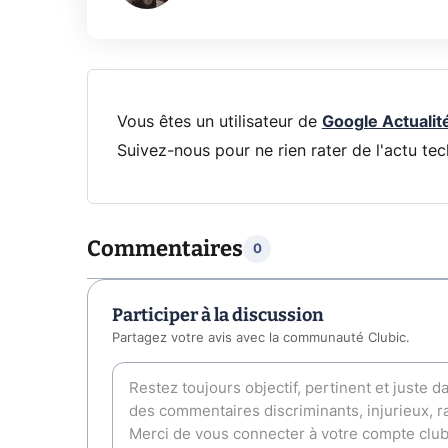
Vous êtes un utilisateur de
Google Actualit
Suivez-nous pour ne rien rater de l'actu tec
Commentaires
0
Participer à la discussion
Partagez votre avis avec la communauté Clubic.