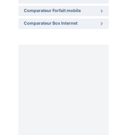
Comparateur Forfait mobile
Comparateur Box Internet