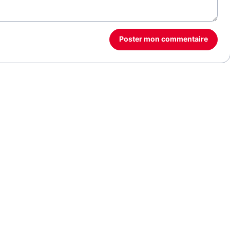
Poster mon commentaire