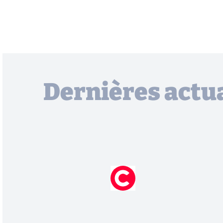
Dernières actua