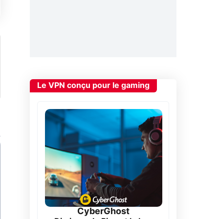
Le VPN conçu pour le gaming
CyberGhost