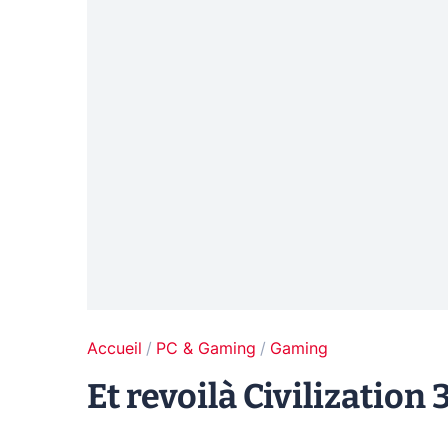
Accueil
PC & Gaming
Gaming
Et revoilà Civilization 