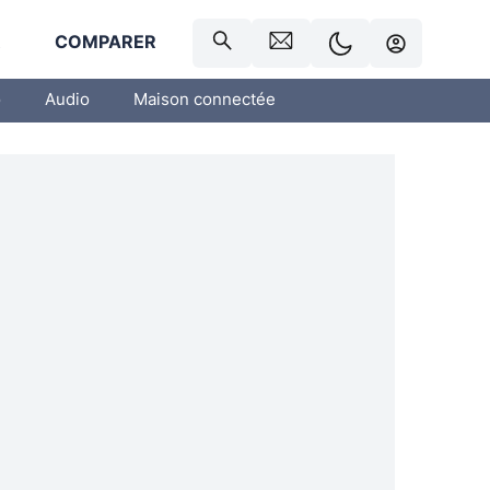
R
COMPARER
o
Audio
Maison connectée