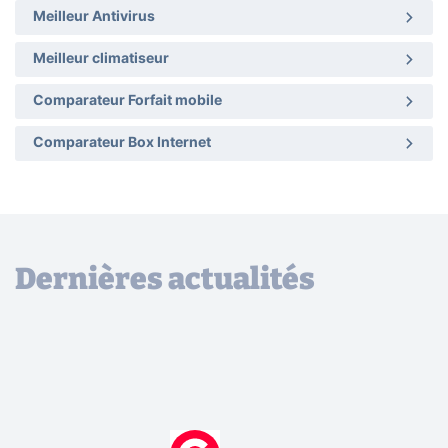
Meilleur Antivirus
Meilleur climatiseur
Comparateur Forfait mobile
Comparateur Box Internet
Dernières actualités