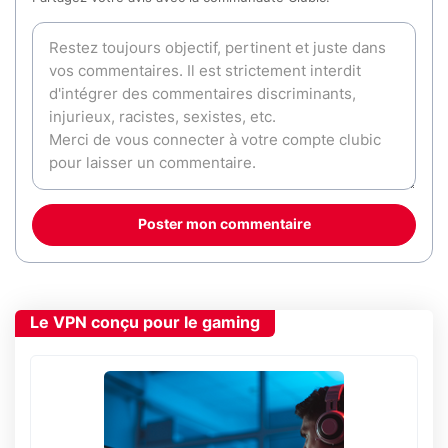
Poster mon commentaire
Le VPN conçu pour le gaming