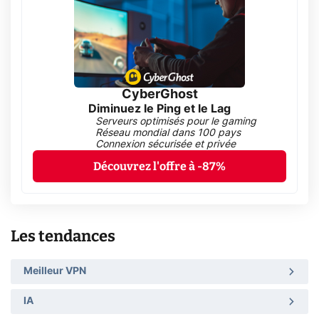
CyberGhost
Diminuez le Ping et le Lag
Serveurs optimisés pour le gaming
Réseau mondial dans 100 pays
Connexion sécurisée et privée
Découvrez l'offre à -87%
Les tendances
Meilleur VPN
IA