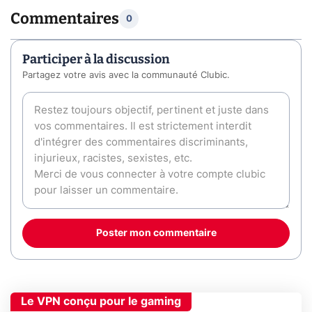
Commentaires
0
Participer à la discussion
Partagez votre avis avec la communauté Clubic.
Poster mon commentaire
Le VPN conçu pour le gaming