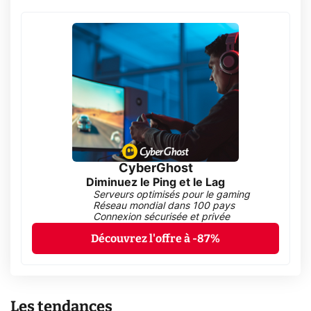
CyberGhost
Diminuez le Ping et le Lag
Serveurs optimisés pour le gaming
Réseau mondial dans 100 pays
Connexion sécurisée et privée
Découvrez l'offre à -87%
Les tendances