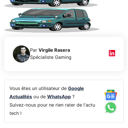
Par
Virgile Rasera
Spécialiste Gaming
Vous êtes un utilisateur de
Google
Actualités
ou de
WhatsApp
?
Suivez-nous pour ne rien rater de l'actu
tech !