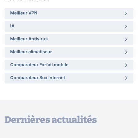
Meilleur VPN
IA
Meilleur Antivirus
Meilleur climatiseur
Comparateur Forfait mobile
Comparateur Box Internet
Dernières actualités