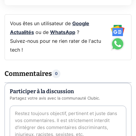
Vous êtes un utilisateur de
Google
Actualités
ou de
WhatsApp
?
Suivez-nous pour ne rien rater de l'actu
tech !
Commentaires
0
Participer à la discussion
Partagez votre avis avec la communauté Clubic.