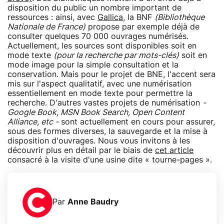
disposition du public un nombre important de
ressources : ainsi, avec
Gallica
, la BNF
(Bibliothèque
Nationale de France)
propose par exemple déjà de
consulter quelques 70 000 ouvrages numérisés.
Actuellement, les sources sont disponibles soit en
mode texte
(pour la recherche par mots-clés)
soit en
mode image pour la simple consultation et la
conservation. Mais pour le projet de BNE, l'accent sera
mis sur l'aspect qualitatif, avec une numérisation
essentiellement en mode texte pour permettre la
recherche. D'autres vastes projets de numérisation
-
Google Book, MSN Book Search, Open Content
Alliance, etc -
sont actuellement en cours pour assurer,
sous des formes diverses, la sauvegarde et la mise à
disposition d'ouvrages. Nous vous invitons à les
découvrir plus en détail par le biais de
cet article
consacré à la visite d'une usine dite « tourne-pages ».
Par
Anne Baudry