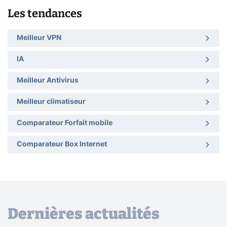
Les tendances
Meilleur VPN
IA
Meilleur Antivirus
Meilleur climatiseur
Comparateur Forfait mobile
Comparateur Box Internet
Dernières actualités