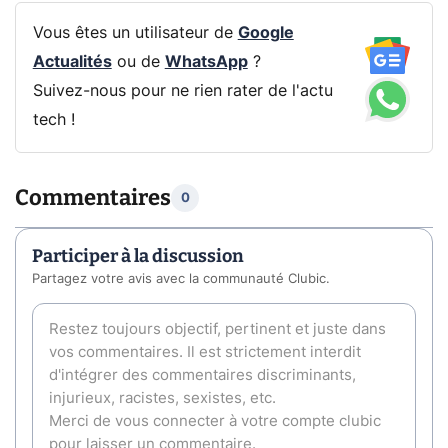
Vous êtes un utilisateur de
Google
Actualités
ou de
WhatsApp
?
Suivez-nous pour ne rien rater de l'actu
tech !
Commentaires
0
Participer à la discussion
Partagez votre avis avec la communauté Clubic.