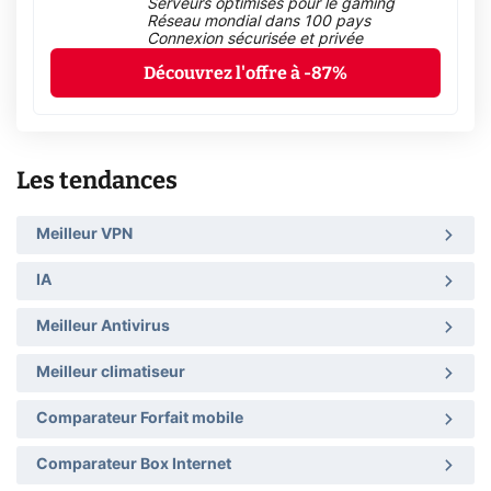
Serveurs optimisés pour le gaming
Réseau mondial dans 100 pays
Connexion sécurisée et privée
Découvrez l'offre à -87%
Les tendances
Meilleur VPN
IA
Meilleur Antivirus
Meilleur climatiseur
Comparateur Forfait mobile
Comparateur Box Internet