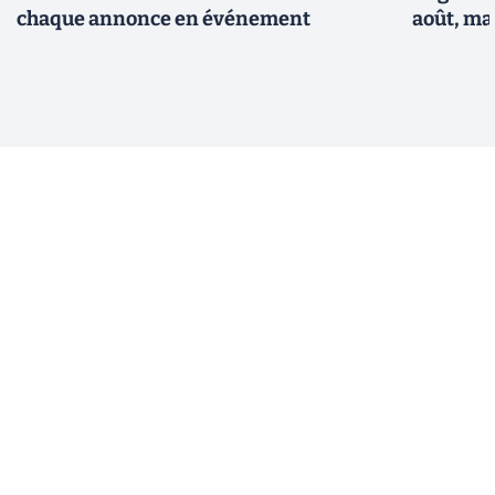
chaque annonce en événement
août, ma