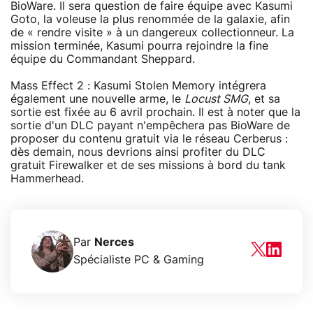
BioWare. Il sera question de faire équipe avec Kasumi
Goto, la voleuse la plus renommée de la galaxie, afin
de « rendre visite » à un dangereux collectionneur. La
mission terminée, Kasumi pourra rejoindre la fine
équipe du Commandant Sheppard.
Mass Effect 2 : Kasumi Stolen Memory intégrera
également une nouvelle arme, le
Locust SMG
, et sa
sortie est fixée au 6 avril prochain. Il est à noter que la
sortie d'un DLC payant n'empêchera pas BioWare de
proposer du contenu gratuit via le réseau Cerberus :
dès demain, nous devrions ainsi profiter du DLC
gratuit Firewalker et de ses missions à bord du tank
Hammerhead.
Par
Nerces
Spécialiste PC & Gaming