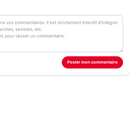
Poster mon commentaire