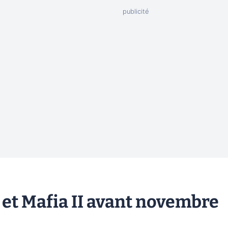
 et Mafia II avant novembre