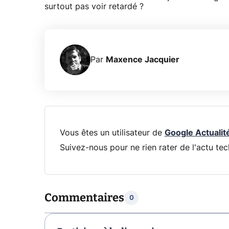
surtout pas voir retardé ?
Par
Maxence Jacquier
Vous êtes un utilisateur de
Google Actualit
Suivez-nous pour ne rien rater de l'actu tec
Commentaires
0