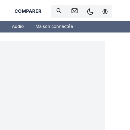
R
COMPARER
o
Audio
Maison connectée