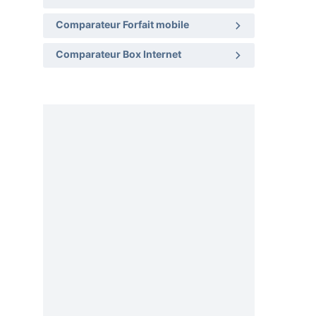
Comparateur Forfait mobile
Comparateur Box Internet