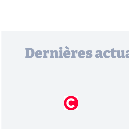
Dernières actua