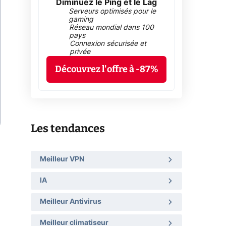
Diminuez le Ping et le Lag
Serveurs optimisés pour le
gaming
Réseau mondial dans 100
pays
Connexion sécurisée et
privée
Découvrez l'offre à -87%
Les tendances
Meilleur VPN
IA
Meilleur Antivirus
Meilleur climatiseur