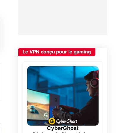
Le VPN conçu pour le gaming
CyberGhost