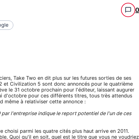
gle
ciers, Take Two en dit plus sur les futures sorties de ses
2 et Civilization 5 sont donc annoncés pour le quatrième
ève le 31 octobre prochain pour l'éditeur, laissant augurer
i d'octobre pour ces différents titres, tous très attendus
d même à relativiser cette annonce :
par l'entreprise indique le report potentiel de l'un de ces
e choisi parmi les quatre cités plus haut arrive en 2011.
. Quoi qu'il en soit, quel est le titre que vous ne voudriez