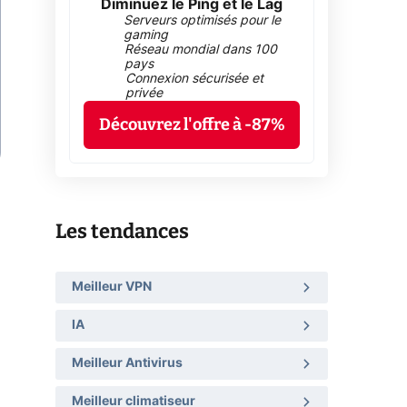
Diminuez le Ping et le Lag
Serveurs optimisés pour le
gaming
Réseau mondial dans 100
pays
Connexion sécurisée et
privée
Découvrez l'offre à -87%
Les tendances
Meilleur VPN
IA
Meilleur Antivirus
Meilleur climatiseur