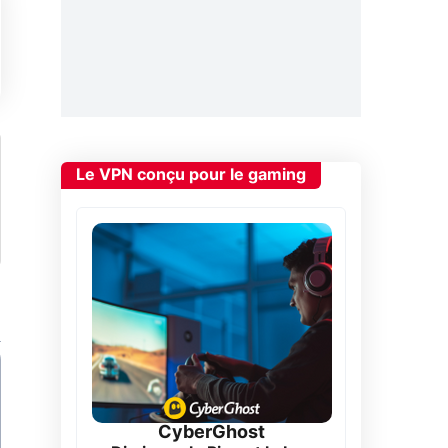
Le VPN conçu pour le gaming
CyberGhost