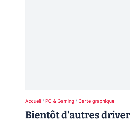
Accueil
PC & Gaming
Carte graphique
Bientôt d'autres driver