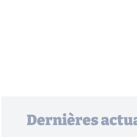
Dernières actua