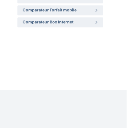
Comparateur Forfait mobile
Comparateur Box Internet