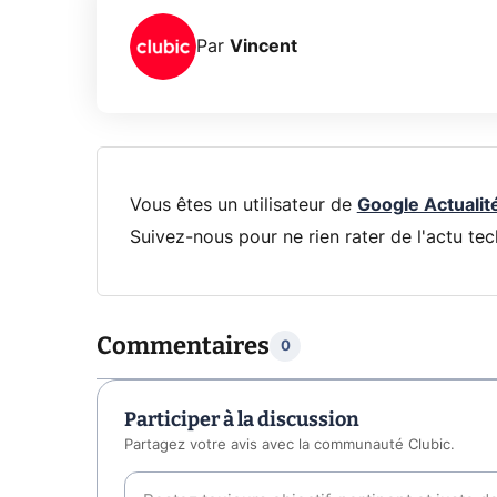
Par
Vincent
Vous êtes un utilisateur de
Google Actualit
Suivez-nous pour ne rien rater de l'actu tec
Commentaires
0
Participer à la discussion
Partagez votre avis avec la communauté Clubic.