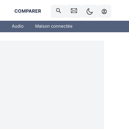
R
COMPARER
o
Audio
Maison connectée