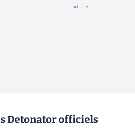
s Detonator officiels