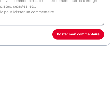
Poster mon commentaire