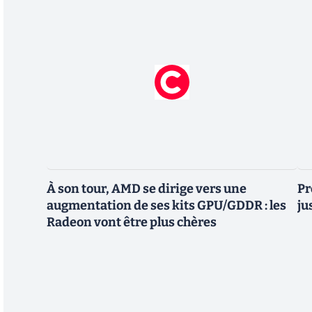
À son tour, AMD se dirige vers une
Pr
augmentation de ses kits GPU/GDDR : les
ju
Radeon vont être plus chères