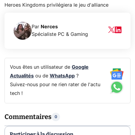
Heroes Kingdoms privilégiera le jeu d'alliance
Par
Nerces
Spécialiste PC & Gaming
Vous êtes un utilisateur de
Google
Actualités
ou de
WhatsApp
?
Suivez-nous pour ne rien rater de l'actu
tech !
Commentaires
0
Participer à la discussion