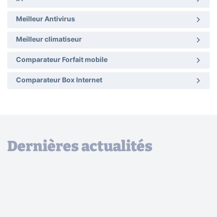
Meilleur Antivirus
Meilleur climatiseur
Comparateur Forfait mobile
Comparateur Box Internet
Dernières actualités