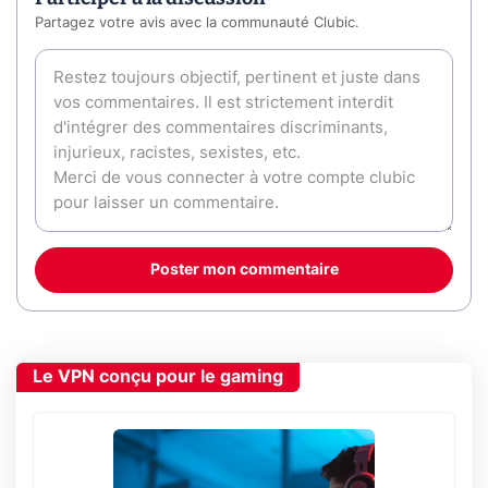
Partagez votre avis avec la communauté Clubic.
Poster mon commentaire
Le VPN conçu pour le gaming