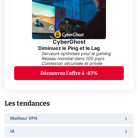
CyberGhost
Diminuez le Ping et le Lag
Serveurs optimisés pour le gaming
Réseau mondial dans 100 pays
Connexion sécurisée et privée
Découvrez l'offre à -87%
Les tendances
Meilleur VPN
IA