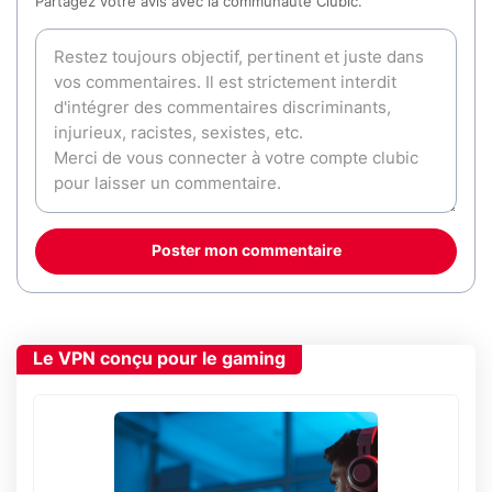
Partagez votre avis avec la communauté Clubic.
Poster mon commentaire
Le VPN conçu pour le gaming