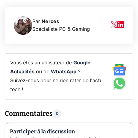
Par
Nerces
Spécialiste PC & Gaming
Vous êtes un utilisateur de
Google
Actualités
ou de
WhatsApp
?
Suivez-nous pour ne rien rater de l'actu
tech !
Commentaires
0
Participer à la discussion