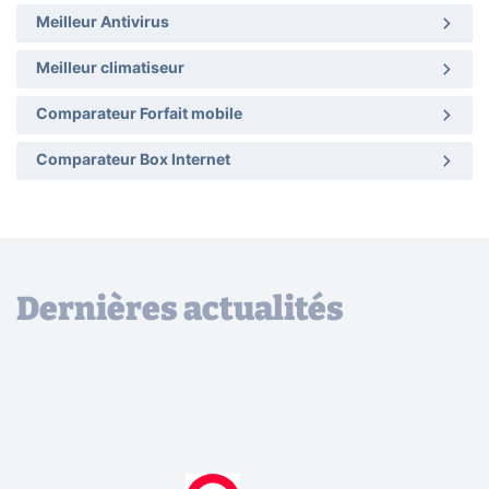
Meilleur Antivirus
Meilleur climatiseur
Comparateur Forfait mobile
Comparateur Box Internet
Dernières actualités