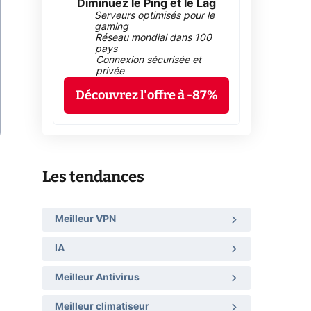
Diminuez le Ping et le Lag
Serveurs optimisés pour le
gaming
Réseau mondial dans 100
pays
Connexion sécurisée et
privée
Découvrez l'offre à -87%
Les tendances
Meilleur VPN
IA
Meilleur Antivirus
Meilleur climatiseur