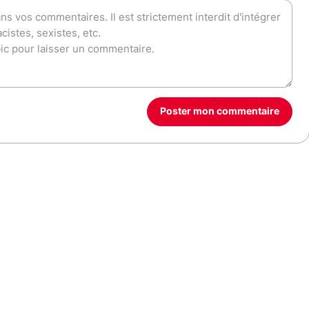
Poster mon commentaire