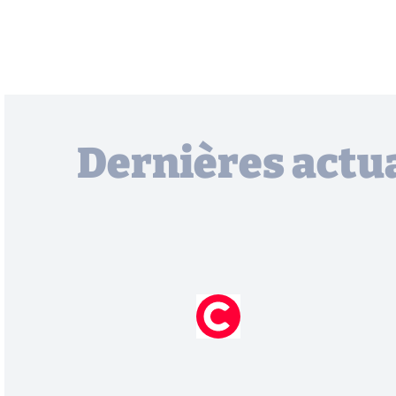
Dernières actua