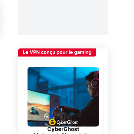
Le VPN conçu pour le gaming
CyberGhost