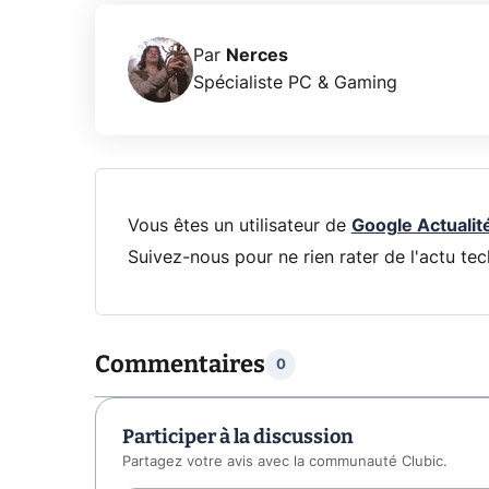
Par
Nerces
Spécialiste PC & Gaming
Vous êtes un utilisateur de
Google Actualit
Suivez-nous pour ne rien rater de l'actu tec
Commentaires
0
Participer à la discussion
Partagez votre avis avec la communauté Clubic.