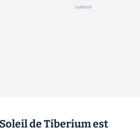
oleil de Tiberium est