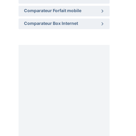
Comparateur Forfait mobile
Comparateur Box Internet