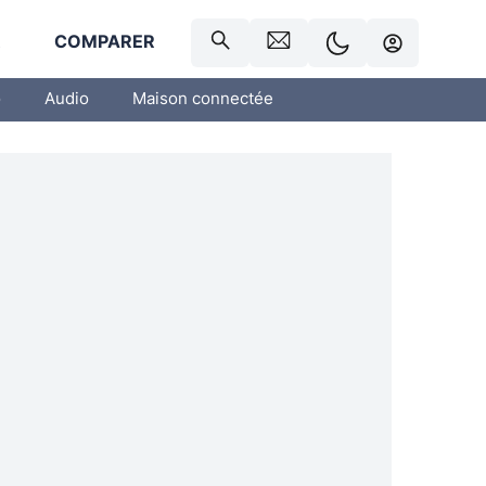
R
COMPARER
o
Audio
Maison connectée