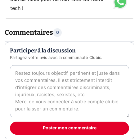
tech !
Commentaires
0
Participer à la discussion
Partagez votre avis avec la communauté Clubic.
Poster mon commentaire