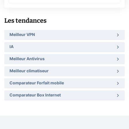
Les tendances
Meilleur VPN
IA
Meilleur Antivirus
Meilleur climatiseur
Comparateur Forfait mobile
Comparateur Box Internet