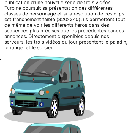
publication d'une nouvelle série de trois vidéos.
Turbine poursuit sa présentation des différentes
classes de personnage et si la résolution de ces clips
est franchement faible (320x240), ils permettent tout
de même de voir les différents héros dans des
séquences plus précises que les précédentes bandes-
annonces. Directement disponibles depuis nos
serveurs, les trois vidéos du jour présentent le paladin,
le ranger et le sorcier.