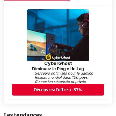
CyberGhost
Diminuez le Ping et le Lag
Serveurs optimisés pour le gaming
Réseau mondial dans 100 pays
Connexion sécurisée et privée
Découvrez l'offre à -87%
Les tendances