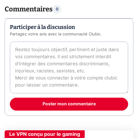
Commentaires
0
Participer à la discussion
Partagez votre avis avec la communauté Clubic.
Poster mon commentaire
Le VPN conçu pour le gaming