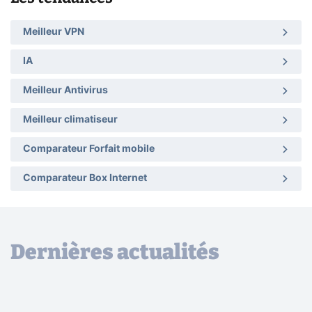
Meilleur VPN
IA
Meilleur Antivirus
Meilleur climatiseur
Comparateur Forfait mobile
Comparateur Box Internet
Dernières actualités