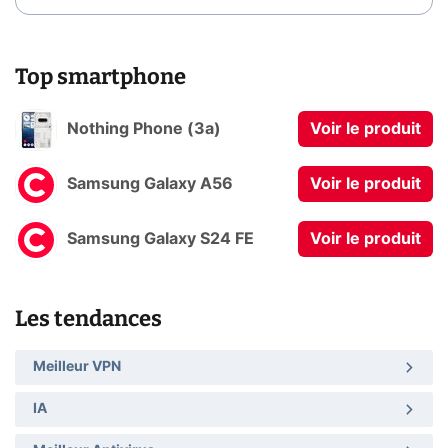
Top smartphone
Nothing Phone (3a)
Voir le produit
Samsung Galaxy A56
Voir le produit
Samsung Galaxy S24 FE
Voir le produit
Les tendances
Meilleur VPN
IA