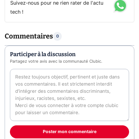
Suivez-nous pour ne rien rater de l'actu
tech !
Commentaires
0
Participer à la discussion
Partagez votre avis avec la communauté Clubic.
Poster mon commentaire