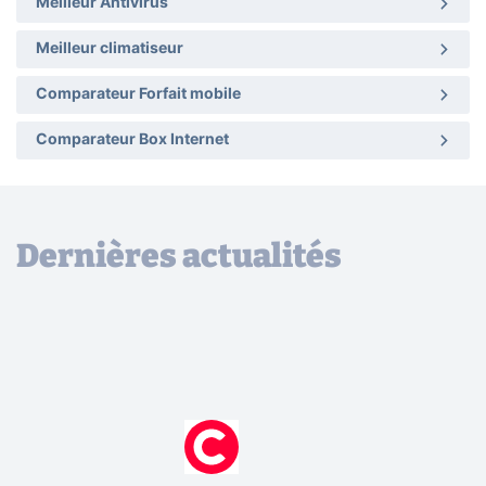
Meilleur Antivirus
Meilleur climatiseur
Comparateur Forfait mobile
Comparateur Box Internet
Dernières actualités