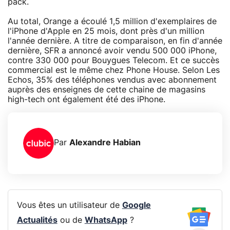
pack.
Au total, Orange a écoulé 1,5 million d'exemplaires de
l'iPhone d'Apple en 25 mois, dont près d'un million
l'année dernière. A titre de comparaison, en fin d'année
dernière, SFR a annoncé avoir vendu 500 000 iPhone,
contre 330 000 pour Bouygues Telecom. Et ce succès
commercial est le même chez Phone House. Selon Les
Echos, 35% des téléphones vendus avec abonnement
auprès des enseignes de cette chaine de magasins
high-tech ont également été des iPhone.
Par
Alexandre Habian
Vous êtes un utilisateur de
Google
Actualités
ou de
WhatsApp
?