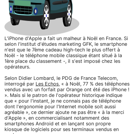
L'iPhone d'Apple a fait un malheur à Noël en France. Si
selon l'institut d'études marketing GFK, le smartphone
n'est que le 7ème cadeau high-tech le plus offert à
Noël - le téléphone mobile classique étant situé à la
1ère place du classement -, il s'est imposé chez les
opérateurs.
Selon Didier Lombard, le PDG de France Telecom,
interrogé par
Les Echos
, « à Noël, 77 % des téléphones
vendus avec un forfait par Orange ont été des iPhone !
». Mais si le patron de l'opérateur historique indique
que « pour l'instant, je ne connais pas de téléphone
dont l'ergonomie pour l'Internet mobile soit aussi
agréable », ce dernier ajoute ne pas être « à la merci
d'Apple », en commercialisant notamment des
smartphones Android et en lançant son propre
kiosque de logiciels pour ses terminaux vendus en