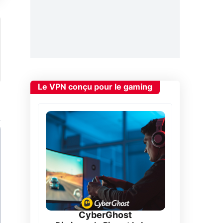
Le VPN conçu pour le gaming
CyberGhost