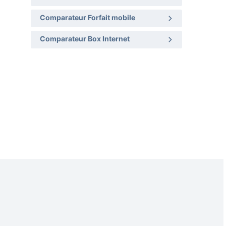
Comparateur Forfait mobile
Comparateur Box Internet