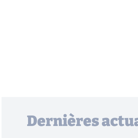
Dernières actua