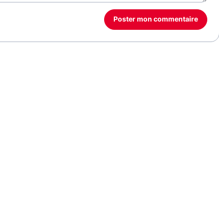
Poster mon commentaire