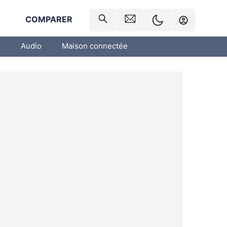
R
COMPARER
o
Audio
Maison connectée