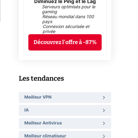
Diminuez le Ping et le Lag
Serveurs optimisés pour le
gaming
Réseau mondial dans 100
pays
Connexion sécurisée et
privée
Découvrez l'offre à -87%
Les tendances
Meilleur VPN
IA
Meilleur Antivirus
Meilleur climatiseur