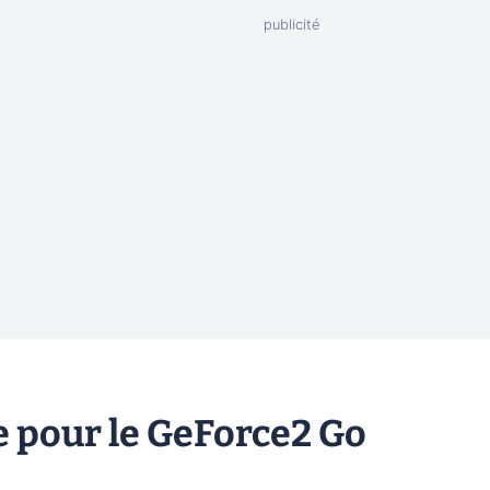
e pour le GeForce2 Go