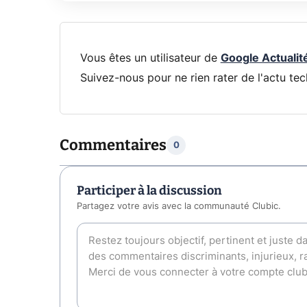
Vous êtes un utilisateur de
Google Actualit
Suivez-nous pour ne rien rater de l'actu tec
Commentaires
0
Participer à la discussion
Partagez votre avis avec la communauté Clubic.