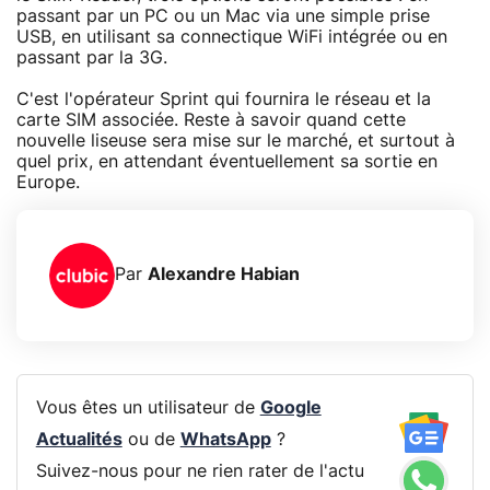
passant par un PC ou un Mac via une simple prise
USB, en utilisant sa connectique WiFi intégrée ou en
passant par la 3G.
C'est l'opérateur Sprint qui fournira le réseau et la
carte SIM associée. Reste à savoir quand cette
nouvelle liseuse sera mise sur le marché, et surtout à
quel prix, en attendant éventuellement sa sortie en
Europe.
Par
Alexandre Habian
Vous êtes un utilisateur de
Google
Actualités
ou de
WhatsApp
?
Suivez-nous pour ne rien rater de l'actu