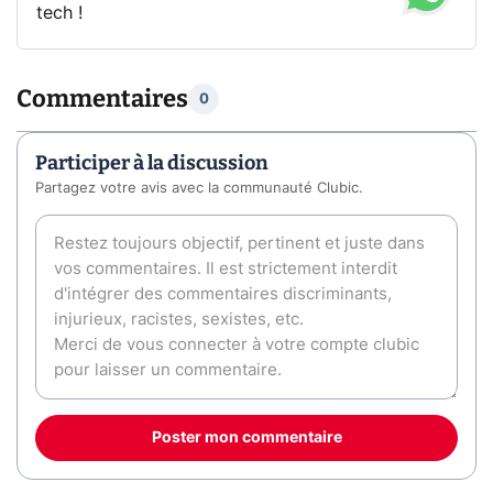
tech !
Commentaires
0
Participer à la discussion
Partagez votre avis avec la communauté Clubic.
Poster mon commentaire