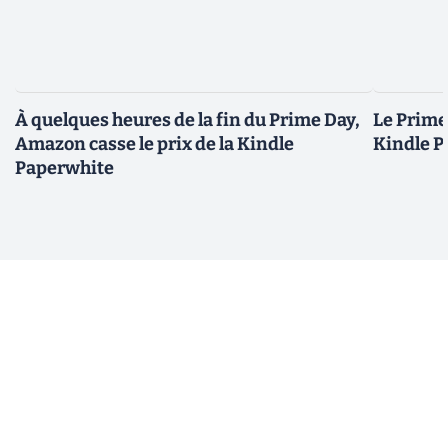
À quelques heures de la fin du Prime Day,
Le Prime 
Amazon casse le prix de la Kindle
Kindle P
Paperwhite