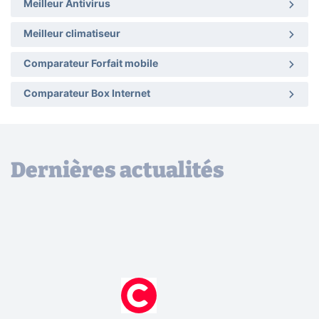
Meilleur Antivirus
Meilleur climatiseur
Comparateur Forfait mobile
Comparateur Box Internet
Dernières actualités