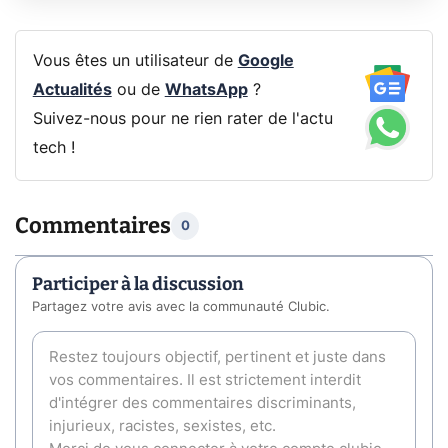
Vous êtes un utilisateur de
Google
Actualités
ou de
WhatsApp
?
Suivez-nous pour ne rien rater de l'actu
tech !
Commentaires
0
Participer à la discussion
Partagez votre avis avec la communauté Clubic.