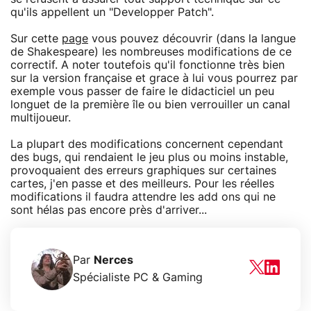
qu'ils appellent un "Developper Patch".
Sur cette
page
vous pouvez découvrir (dans la langue
de Shakespeare) les nombreuses modifications de ce
correctif. A noter toutefois qu'il fonctionne très bien
sur la version française et grace à lui vous pourrez par
exemple vous passer de faire le didacticiel un peu
longuet de la première île ou bien verrouiller un canal
multijoueur.
La plupart des modifications concernent cependant
des bugs, qui rendaient le jeu plus ou moins instable,
provoquaient des erreurs graphiques sur certaines
cartes, j'en passe et des meilleurs. Pour les réelles
modifications il faudra attendre les add ons qui ne
sont hélas pas encore près d'arriver...
Par
Nerces
Spécialiste PC & Gaming