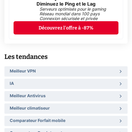
Diminuez le Ping et le Lag
Serveurs optimisés pour le gaming
Réseau mondial dans 100 pays
Connexion sécurisée et privée
Découvrez l'offre à -87%
Les tendances
Meilleur VPN
IA
Meilleur Antivirus
Meilleur climatiseur
Comparateur Forfait mobile