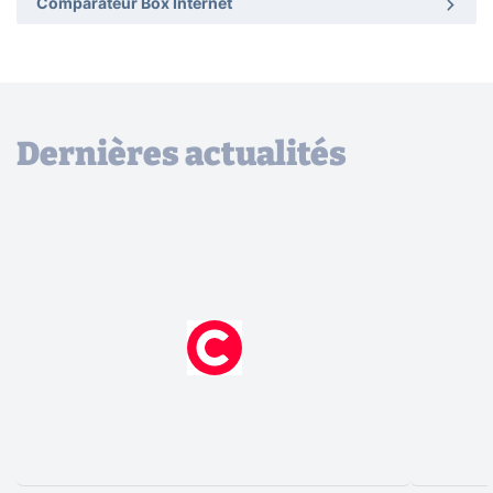
Comparateur Box Internet
Dernières actualités