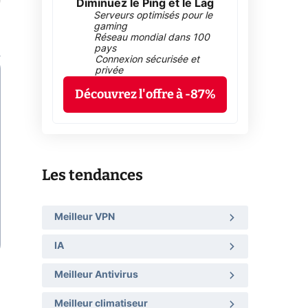
Diminuez le Ping et le Lag
Serveurs optimisés pour le
gaming
Réseau mondial dans 100
pays
Connexion sécurisée et
privée
Découvrez l'offre à -87%
Les tendances
Meilleur VPN
IA
Meilleur Antivirus
Meilleur climatiseur