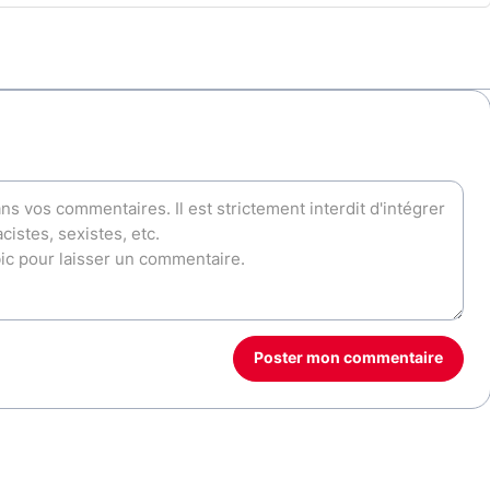
Poster mon commentaire