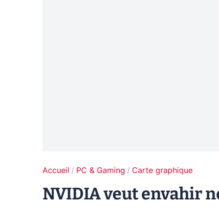
Accueil
PC & Gaming
Carte graphique
NVIDIA veut envahir no