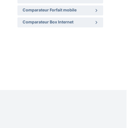
Comparateur Forfait mobile
Comparateur Box Internet