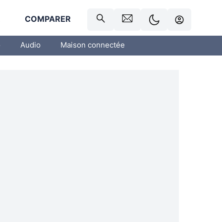
R
COMPARER
o
Audio
Maison connectée