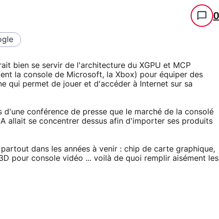
gle
it bien se servir de l'architecture du XGPU et MCP
ent la console de Microsoft, la Xbox) pour équiper des
 qui permet de jouer et d'accéder à Internet sur sa
rs d'une conférence de presse que le marché de la consolé
A allait se concentrer dessus afin d'importer ses produits
artout dans les années à venir : chip de carte graphique,
D pour console vidéo ... voilà de quoi remplir aisément les