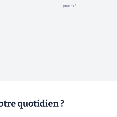
tre quotidien ?