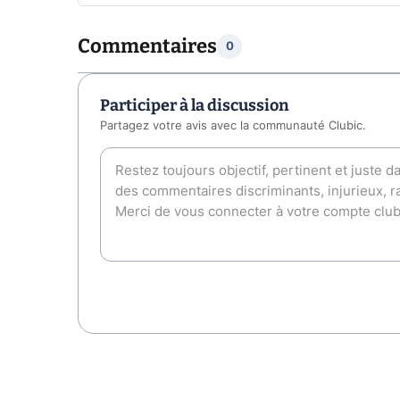
Commentaires
0
Participer à la discussion
Partagez votre avis avec la communauté Clubic.