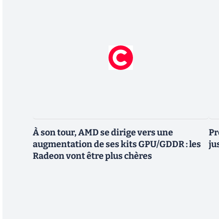
À son tour, AMD se dirige vers une
Pr
augmentation de ses kits GPU/GDDR : les
ju
Radeon vont être plus chères