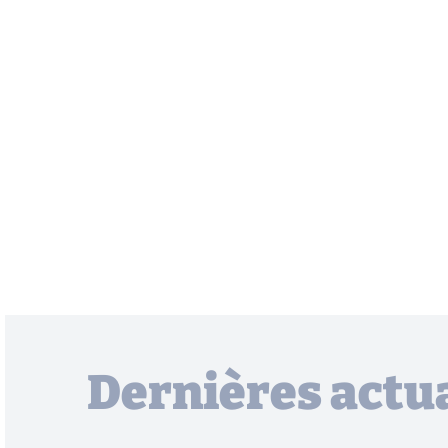
Dernières actua