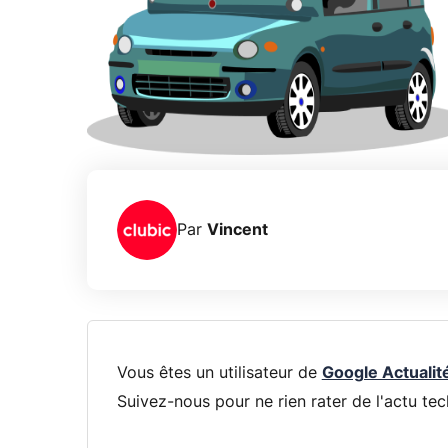
Par
Vincent
Vous êtes un utilisateur de
Google Actualit
Suivez-nous pour ne rien rater de l'actu tec