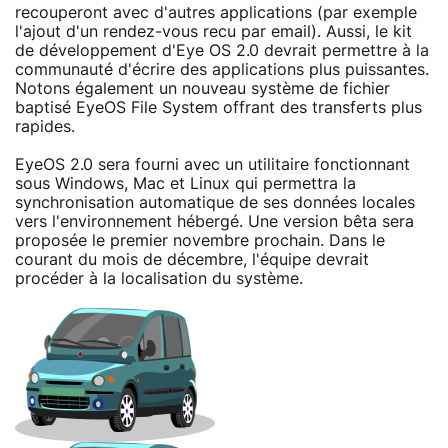
recouperont avec d'autres applications (par exemple
l'ajout d'un rendez-vous recu par email). Aussi, le kit
de développement d'Eye OS 2.0 devrait permettre à la
communauté d'écrire des applications plus puissantes.
Notons également un nouveau système de fichier
baptisé EyeOS File System offrant des transferts plus
rapides.
EyeOS 2.0 sera fourni avec un utilitaire fonctionnant
sous Windows, Mac et Linux qui permettra la
synchronisation automatique de ses données locales
vers l'environnement hébergé. Une version bêta sera
proposée le premier novembre prochain. Dans le
courant du mois de décembre, l'équipe devrait
procéder à la localisation du système.