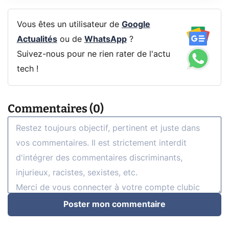
Vous êtes un utilisateur de
Google
Actualités
ou de
WhatsApp
?
Suivez-nous pour ne rien rater de l'actu
tech !
Commentaires (0)
Poster mon commentaire