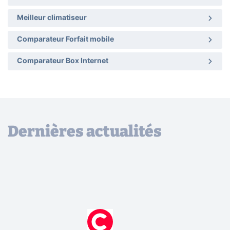
Meilleur climatiseur
Comparateur Forfait mobile
Comparateur Box Internet
Dernières actualités