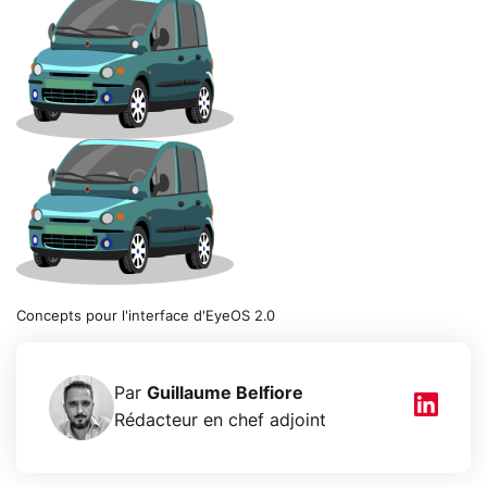
Concepts pour l'interface d'EyeOS 2.0
Par
Guillaume Belfiore
Rédacteur en chef adjoint