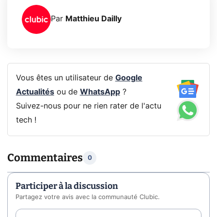
Par
Matthieu Dailly
Vous êtes un utilisateur de
Google
Actualités
ou de
WhatsApp
?
Suivez-nous pour ne rien rater de l'actu
tech !
Commentaires
0
Participer à la discussion
Partagez votre avis avec la communauté Clubic.