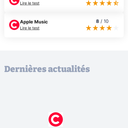
Lire le test
8
/
10
Apple Music
Lire le test
Dernières actualités