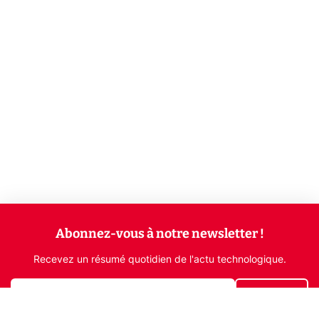
Abonnez-vous à notre newsletter !
Recevez un résumé quotidien de l'actu technologique.
S'inscrire