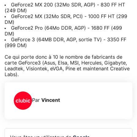
GeForce2 MX 200 (32Mo SDR, AGP) - 830 FF HT
(249 DM)
GeForce2 MX (32Mo SDR, PCI) - 1000 FF HT (299
DM)
GeForce2 Pro (64Mo DDR, AGP) - 1680 FF (499
DM)
GeForce 3 (64MB DDR, AGP, sortie TV) - 3350 FF
(999 DM)
Ce qui porte donc à 10 le nombre de fabricants de
carte GeForce3 (Asus, Elsa, MSI, Hercules, Gigabyte,
Leadtek, Visiontek, eVGA, Pine et maintenant Creative
Labs).
Par
Vincent