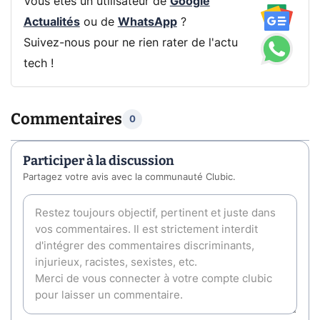
Vous êtes un utilisateur de
Google
Actualités
ou de
WhatsApp
?
Suivez-nous pour ne rien rater de l'actu
tech !
Commentaires
0
Participer à la discussion
Partagez votre avis avec la communauté Clubic.