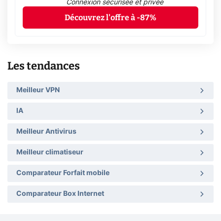
Connexion sécurisée et privée
Découvrez l'offre à -87%
Les tendances
Meilleur VPN
IA
Meilleur Antivirus
Meilleur climatiseur
Comparateur Forfait mobile
Comparateur Box Internet