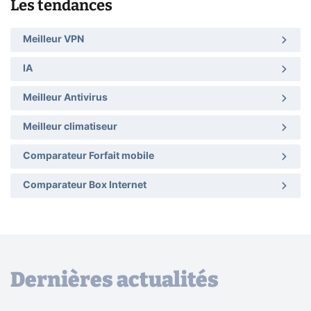
Les tendances
Meilleur VPN
IA
Meilleur Antivirus
Meilleur climatiseur
Comparateur Forfait mobile
Comparateur Box Internet
Dernières actualités