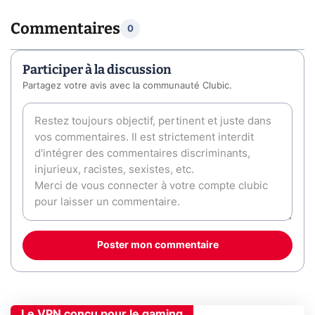
Commentaires
0
Participer à la discussion
Partagez votre avis avec la communauté Clubic.
Poster mon commentaire
Le VPN conçu pour le gaming