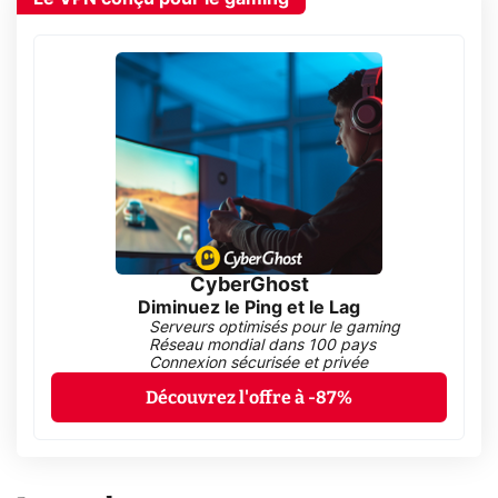
CyberGhost
Diminuez le Ping et le Lag
Serveurs optimisés pour le gaming
Réseau mondial dans 100 pays
Connexion sécurisée et privée
Découvrez l'offre à -87%