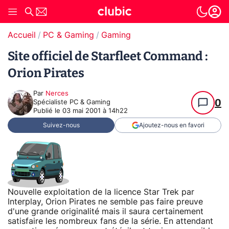
Accueil
PC & Gaming
Gaming
Site officiel de Starfleet Command :
Orion Pirates
Par
Nerces
0
Spécialiste PC & Gaming
Publié le
03 mai 2001 à 14h22
Suivez-nous
Ajoutez-nous en favori
Nouvelle exploitation de la licence Star Trek par
Interplay, Orion Pirates ne semble pas faire preuve
d'une grande originalité mais il saura certainement
satisfaire les nombreux fans de la série. En attendant