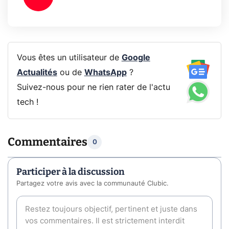
Vous êtes un utilisateur de
Google
Actualités
ou de
WhatsApp
?
Suivez-nous pour ne rien rater de l'actu
tech !
Commentaires
0
Participer à la discussion
Partagez votre avis avec la communauté Clubic.