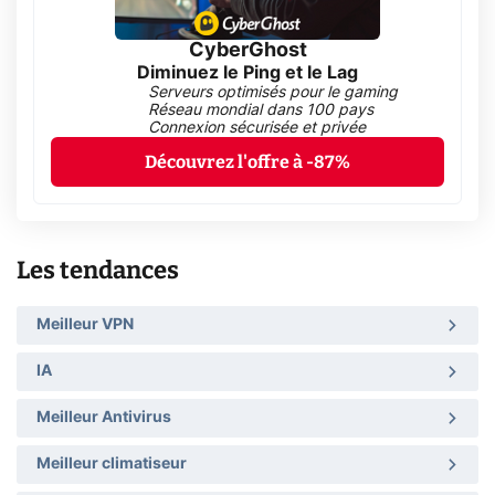
CyberGhost
Diminuez le Ping et le Lag
Serveurs optimisés pour le gaming
Réseau mondial dans 100 pays
Connexion sécurisée et privée
Découvrez l'offre à -87%
Les tendances
Meilleur VPN
IA
Meilleur Antivirus
Meilleur climatiseur