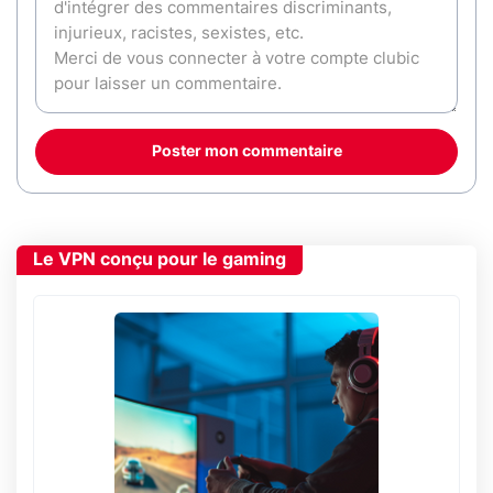
Poster mon commentaire
Le VPN conçu pour le gaming