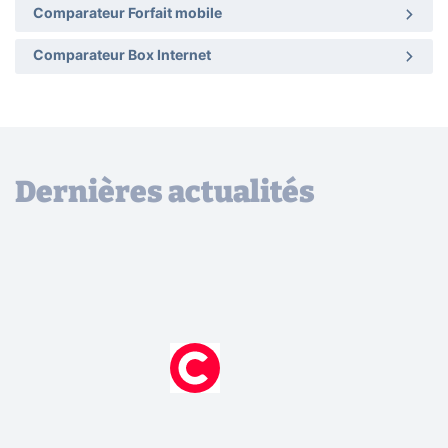
Comparateur Forfait mobile
Comparateur Box Internet
Dernières actualités