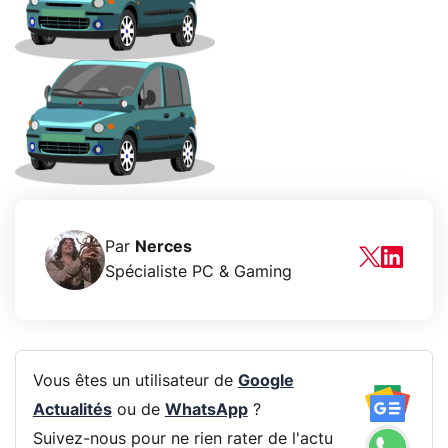
Par
Nerces
Spécialiste PC & Gaming
Vous êtes un utilisateur de
Google
Actualités
ou de
WhatsApp
?
Suivez-nous pour ne rien rater de l'actu