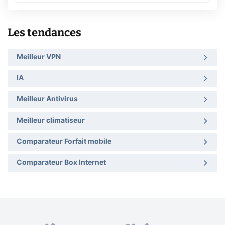
Les tendances
Meilleur VPN
IA
Meilleur Antivirus
Meilleur climatiseur
Comparateur Forfait mobile
Comparateur Box Internet