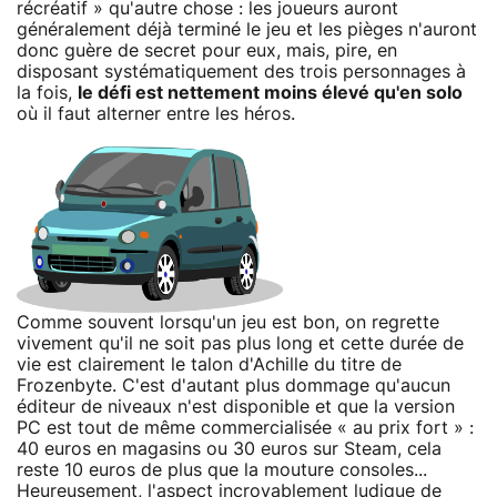
récréatif » qu'autre chose : les joueurs auront
généralement déjà terminé le jeu et les pièges n'auront
donc guère de secret pour eux, mais, pire, en
disposant systématiquement des trois personnages à
la fois,
le défi est nettement moins élevé qu'en solo
où il faut alterner entre les héros.
Comme souvent lorsqu'un jeu est bon, on regrette
vivement qu'il ne soit pas plus long et cette durée de
vie est clairement le talon d'Achille du titre de
Frozenbyte. C'est d'autant plus dommage qu'aucun
éditeur de niveaux n'est disponible et que la version
PC est tout de même commercialisée « au prix fort » :
40 euros en magasins ou 30 euros sur Steam, cela
reste 10 euros de plus que la mouture consoles...
Heureusement, l'aspect incroyablement ludique de