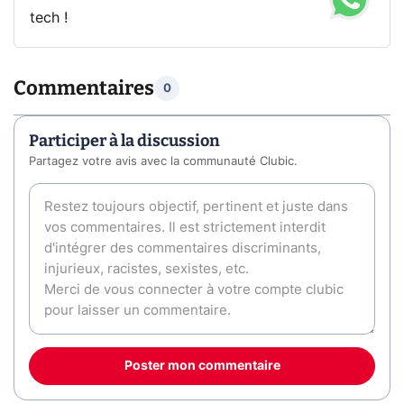
tech !
Commentaires
0
Participer à la discussion
Partagez votre avis avec la communauté Clubic.
Poster mon commentaire