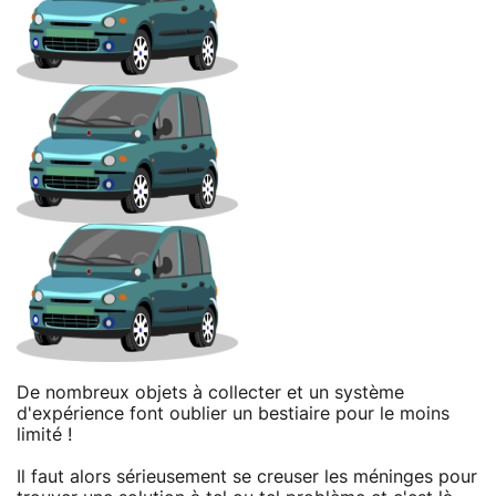
De nombreux objets à collecter et un système
d'expérience font oublier un bestiaire pour le moins
limité !
Il faut alors sérieusement se creuser les méninges pour