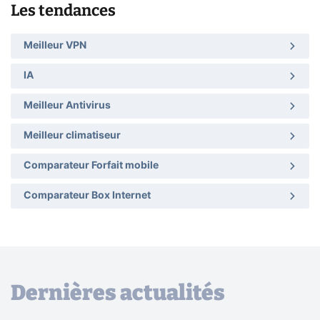
Les tendances
Meilleur VPN
IA
Meilleur Antivirus
Meilleur climatiseur
Comparateur Forfait mobile
Comparateur Box Internet
Dernières actualités