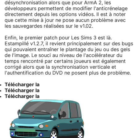
désynchronisation alors que pour ArmA 2, les
développeurs permettent de modifier l'anticrénelage
directement depuis les options vidéos. Il est à noter
que cette mise à jour ne pose aucun problème avec
les sauvegardes réalisées sur le v1.02.
Enfin, le premier patch pour Les Sims 3 est là.
Estampillé v1.2.7, il revient principalement sur des bugs
qui pouvaient entraîner le plantage du jeu ou des gels
de l'image. Le souci au niveau de l'accélérateur du
temps rencontré par certains joueurs est également
corrigé alors que la synchronisation verticale et
l'authentification du DVD ne posent plus de problème.
Télécharger la
Télécharger la
Télécharger la