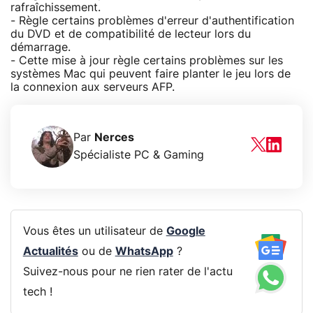
rafraîchissement.
- Règle certains problèmes d'erreur d'authentification
du DVD et de compatibilité de lecteur lors du
démarrage.
- Cette mise à jour règle certains problèmes sur les
systèmes Mac qui peuvent faire planter le jeu lors de
la connexion aux serveurs AFP.
Par
Nerces
Spécialiste PC & Gaming
Vous êtes un utilisateur de
Google
Actualités
ou de
WhatsApp
?
Suivez-nous pour ne rien rater de l'actu
tech !