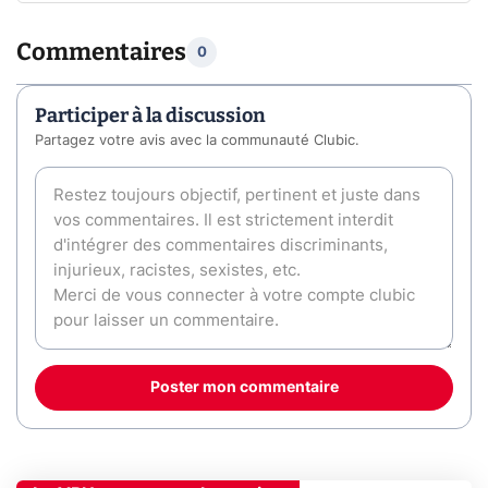
Commentaires
0
Participer à la discussion
Partagez votre avis avec la communauté Clubic.
Poster mon commentaire