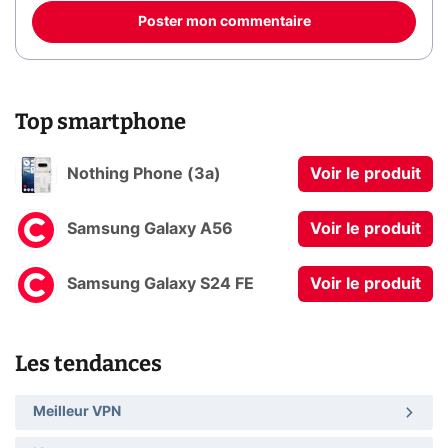
Poster mon commentaire
Top smartphone
Nothing Phone (3a)
Voir le produit
Samsung Galaxy A56
Voir le produit
Samsung Galaxy S24 FE
Voir le produit
Les tendances
Meilleur VPN