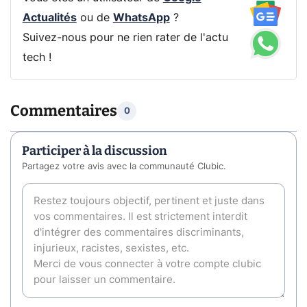
Actualités
ou de
WhatsApp
?
Suivez-nous pour ne rien rater de l'actu
tech !
Commentaires
0
Participer à la discussion
Partagez votre avis avec la communauté Clubic.