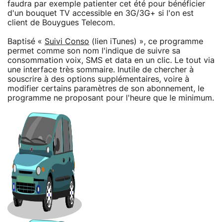
faudra par exemple patienter cet été pour bénéficier
d'un bouquet TV accessible en 3G/3G+ si l'on est
client de Bouygues Telecom.
Baptisé «
Suivi Conso
(lien iTunes) », ce programme
permet comme son nom l'indique de suivre sa
consommation voix, SMS et data en un clic. Le tout via
une interface très sommaire. Inutile de chercher à
souscrire à des options supplémentaires, voire à
modifier certains paramètres de son abonnement, le
programme ne proposant pour l'heure que le minimum.