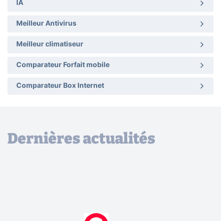
IA
Meilleur Antivirus
Meilleur climatiseur
Comparateur Forfait mobile
Comparateur Box Internet
Dernières actualités