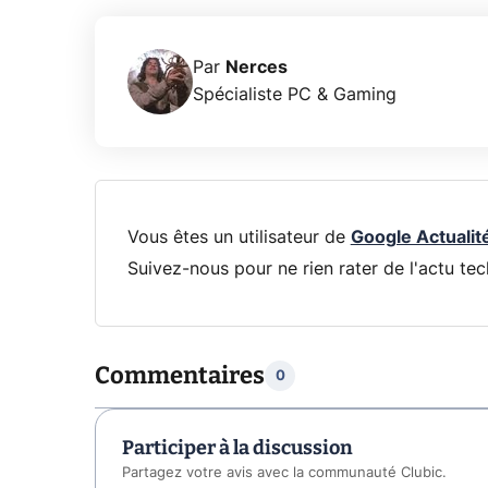
Par
Nerces
Spécialiste PC & Gaming
Vous êtes un utilisateur de
Google Actualit
Suivez-nous pour ne rien rater de l'actu tec
Commentaires
0
Participer à la discussion
Partagez votre avis avec la communauté Clubic.