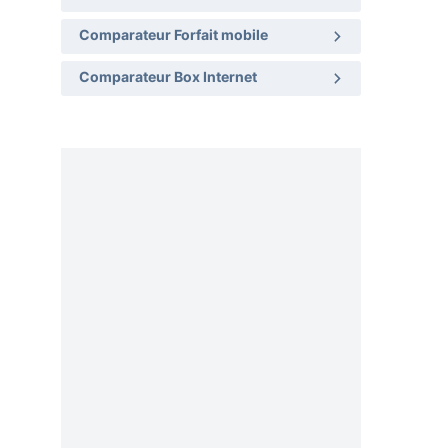
Comparateur Forfait mobile
Comparateur Box Internet