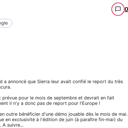
gle
d a annoncé que Sierra leur avait confié le report du très
cura.
t prévue pour le mois de septembre et devrait en fait
ent il n'y a donc pas de report pour l'Europe !
 en outre bénéficier d'une démo jouable dès le mois de mai.
 en exclusivité à l'édition de juin (à paraître fin-mai) du
A suivre...