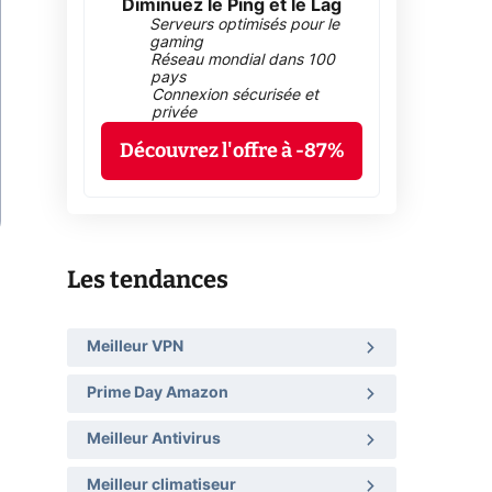
Diminuez le Ping et le Lag
Serveurs optimisés pour le
gaming
Réseau mondial dans 100
pays
Connexion sécurisée et
privée
Découvrez l'offre à -87%
Les tendances
Meilleur VPN
Prime Day Amazon
Meilleur Antivirus
Meilleur climatiseur