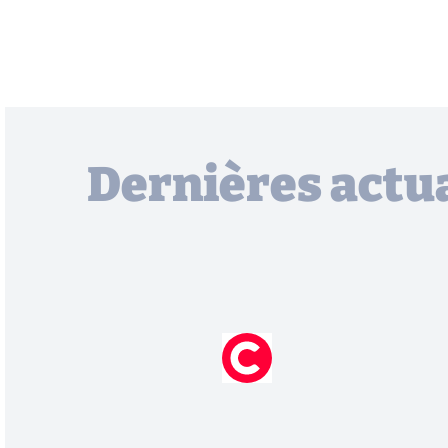
Dernières actua