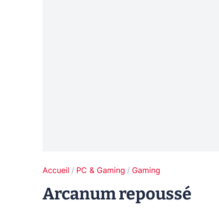
Accueil
PC & Gaming
Gaming
Arcanum repoussé