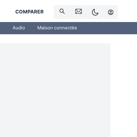
R
COMPARER
o
Audio
Maison connectée