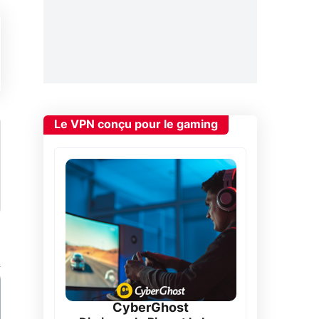
Le VPN conçu pour le gaming
CyberGhost