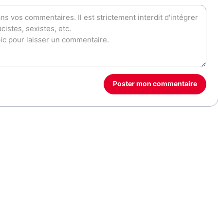
Poster mon commentaire