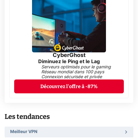
CyberGhost
Diminuez le Ping et le Lag
Serveurs optimisés pour le gaming
Réseau mondial dans 100 pays
Connexion sécurisée et privée
Découvrez l'offre à -87%
Les tendances
Meilleur VPN