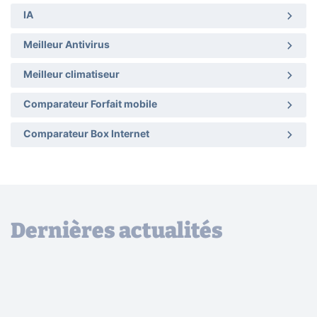
IA
Meilleur Antivirus
Meilleur climatiseur
Comparateur Forfait mobile
Comparateur Box Internet
Dernières actualités