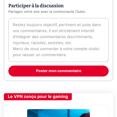
Participer à la discussion
Partagez votre avis avec la communauté Clubic.
Poster mon commentaire
Le VPN conçu pour le gaming