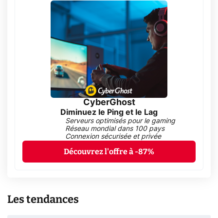
CyberGhost
Diminuez le Ping et le Lag
Serveurs optimisés pour le gaming
Réseau mondial dans 100 pays
Connexion sécurisée et privée
Découvrez l'offre à -87%
Les tendances