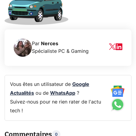
Par
Nerces
Spécialiste PC & Gaming
Vous êtes un utilisateur de
Google
Actualités
ou de
WhatsApp
?
Suivez-nous pour ne rien rater de l'actu
tech !
Commentaires
0