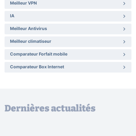
Meilleur VPN
IA
Meilleur Antivirus
Meilleur climatiseur
Comparateur Forfait mobile
Comparateur Box Internet
Dernières actualités