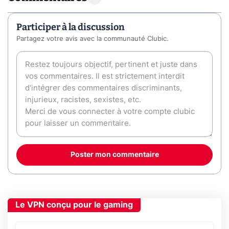
Participer à la discussion
Partagez votre avis avec la communauté Clubic.
Poster mon commentaire
Le VPN conçu pour le gaming