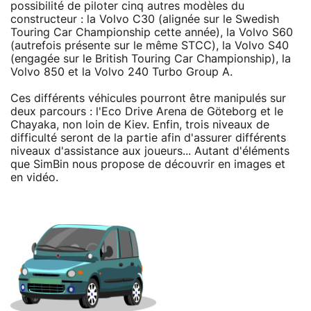
possibilité de piloter cinq autres modèles du
constructeur : la Volvo C30 (alignée sur le Swedish
Touring Car Championship cette année), la Volvo S60
(autrefois présente sur le même STCC), la Volvo S40
(engagée sur le British Touring Car Championship), la
Volvo 850 et la Volvo 240 Turbo Group A.
Ces différents véhicules pourront être manipulés sur
deux parcours : l'Eco Drive Arena de Göteborg et le
Chayaka, non loin de Kiev. Enfin, trois niveaux de
difficulté seront de la partie afin d'assurer différents
niveaux d'assistance aux joueurs... Autant d'éléments
que SimBin nous propose de découvrir en images et
en vidéo.