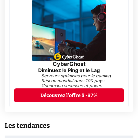
CyberGhost
Diminuez le Ping et le Lag
Serveurs optimisés pour le gaming
Réseau mondial dans 100 pays
Connexion sécurisée et privée
Découvrez l'offre à -87%
Les tendances