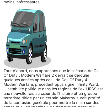
moins intéressantes.
Tout d'abord, nous apprenons que le scénario de Call
Of Duty : Modern Warfare 2 devrait se dérouler
quelques années après celui de Call Of Duty 4 :
Modern Warfare, précédent opus signé Infinity Ward.
L'instabilité politique dans les régions de l'ex-URSS est
une nouvelle fois au cœur de l'histoire et un groupe
terroriste dirigé par un certain Makarov aurait profité
de la confusion générale pour mettre la main sur des