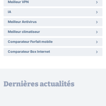
Meilleur VPN
IA
Meilleur Antivirus
Meilleur climatiseur
Comparateur Forfait mobile
Comparateur Box Internet
Dernières actualités