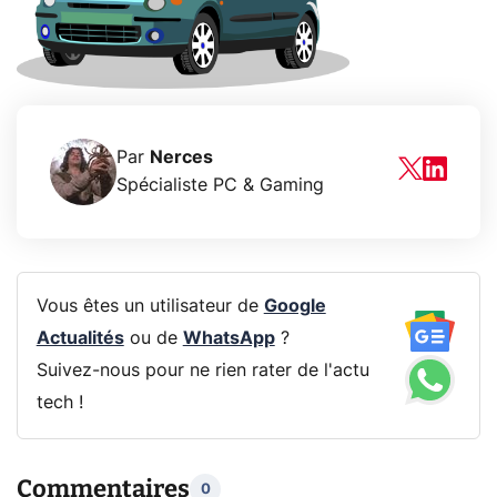
Par
Nerces
Spécialiste PC & Gaming
Vous êtes un utilisateur de
Google
Actualités
ou de
WhatsApp
?
Suivez-nous pour ne rien rater de l'actu
tech !
Commentaires
0