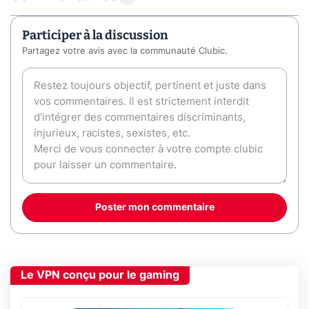
Participer à la discussion
Partagez votre avis avec la communauté Clubic.
Poster mon commentaire
Le VPN conçu pour le gaming