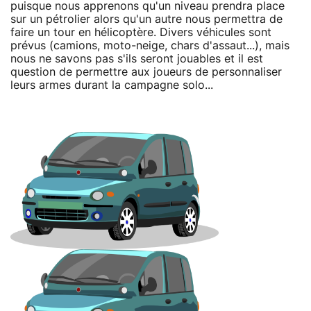
puisque nous apprenons qu'un niveau prendra place
sur un pétrolier alors qu'un autre nous permettra de
faire un tour en hélicoptère. Divers véhicules sont
prévus (camions, moto-neige, chars d'assaut...), mais
nous ne savons pas s'ils seront jouables et il est
question de permettre aux joueurs de personnaliser
leurs armes durant la campagne solo...