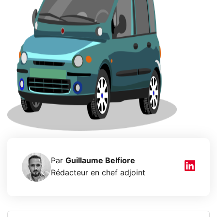
Par
Guillaume Belfiore
Rédacteur en chef adjoint