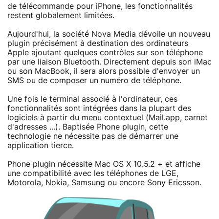
de télécommande pour iPhone, les fonctionnalités
restent globalement limitées.
Aujourd'hui, la société Nova Media dévoile un nouveau
plugin précisément à destination des ordinateurs
Apple ajoutant quelques contrôles sur son téléphone
par une liaison Bluetooth. Directement depuis son iMac
ou son MacBook, il sera alors possible d'envoyer un
SMS ou de composer un numéro de téléphone.
Une fois le terminal associé à l'ordinateur, ces
fonctionnalités sont intégrées dans la plupart des
logiciels à partir du menu contextuel (Mail.app, carnet
d'adresses ...). Baptisée Phone plugin, cette
technologie ne nécessite pas de démarrer une
application tierce.
Phone plugin nécessite Mac OS X 10.5.2 + et affiche
une compatibilité avec les téléphones de LGE,
Motorola, Nokia, Samsung ou encore Sony Ericsson.