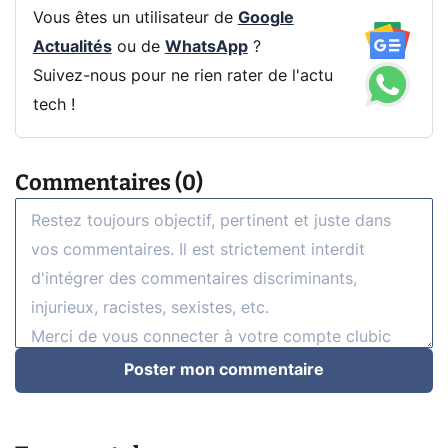
Vous êtes un utilisateur de
Google
Actualités
ou de
WhatsApp
?
Suivez-nous pour ne rien rater de l'actu
tech !
Commentaires (0)
Poster mon commentaire