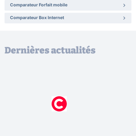
Comparateur Forfait mobile
Comparateur Box Internet
Dernières actualités