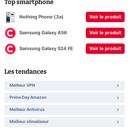
Top smartphone
Nothing Phone (3a)
Voir le produit
Samsung Galaxy A56
Voir le produit
Samsung Galaxy S24 FE
Voir le produit
Les tendances
Meilleur VPN
Prime Day Amazon
Meilleur Antivirus
Meilleur climatiseur